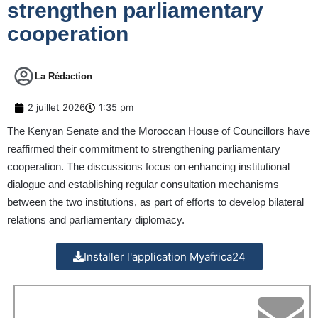
strengthen parliamentary
cooperation
La Rédaction
2 juillet 2026
1:35 pm
The Kenyan Senate and the Moroccan House of Councillors have
reaffirmed their commitment to strengthening parliamentary
cooperation. The discussions focus on enhancing institutional
dialogue and establishing regular consultation mechanisms
between the two institutions, as part of efforts to develop bilateral
relations and parliamentary diplomacy.
Installer l'application Myafrica24