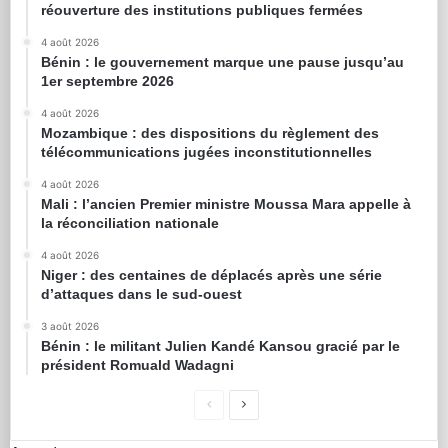
réouverture des institutions publiques fermées
4 août 2026
Bénin : le gouvernement marque une pause jusqu’au
1er septembre 2026
4 août 2026
Mozambique : des dispositions du règlement des
télécommunications jugées inconstitutionnelles
4 août 2026
Mali : l’ancien Premier ministre Moussa Mara appelle à
la réconciliation nationale
4 août 2026
Niger : des centaines de déplacés après une série
d’attaques dans le sud-ouest
3 août 2026
Bénin : le militant Julien Kandé Kansou gracié par le
président Romuald Wadagni