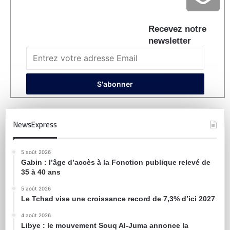
Recevez notre
newsletter
NewsExpress
5 août 2026
Gabin : l’âge d’accès à la Fonction publique relevé de
35 à 40 ans
5 août 2026
Le Tchad vise une croissance record de 7,3% d’ici 2027
4 août 2026
Libye : le mouvement Souq Al-Juma annonce la