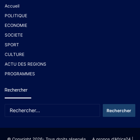
Accueil
POLITIQUE
ECONOMIE
SOCIETE
SPORT
CULTURE
ACTU DES REGIONS
PROGRAMMES
Rechercher
© Copyright 2026- Tous droits réservés
A propos d'Africa24
|