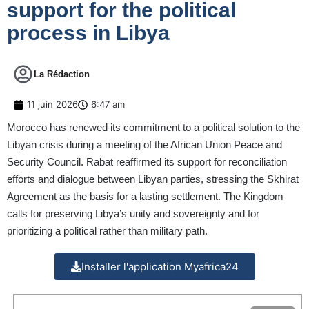
support for the political
process in Libya
La Rédaction
11 juin 2026
6:47 am
Morocco has renewed its commitment to a political solution to the
Libyan crisis during a meeting of the African Union Peace and
Security Council. Rabat reaffirmed its support for reconciliation
efforts and dialogue between Libyan parties, stressing the Skhirat
Agreement as the basis for a lasting settlement. The Kingdom
calls for preserving Libya’s unity and sovereignty and for
prioritizing a political rather than military path.
Installer l'application Myafrica24