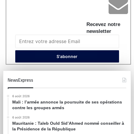
Recevez notre
newsletter
NewsExpress
6 août 2026
Mali : l’armée annonce la poursuite de ses opérations
contre les groupes armés
6 août 2026
Mauritanie : Taleb Ould Sid’Ahmed nommé conseiller à
la Présidence de la République