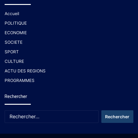
Accueil
POLITIQUE
ECONOMIE
SOCIETE
SPORT
CULTURE
ACTU DES REGIONS
PROGRAMMES
Rechercher