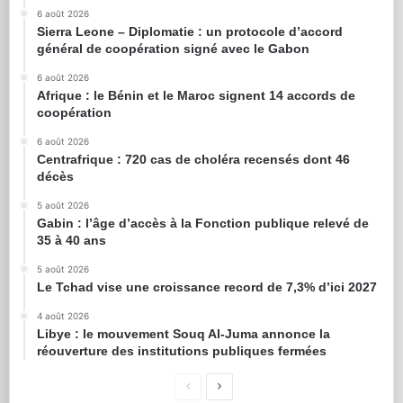
6 août 2026
Sierra Leone – Diplomatie : un protocole d’accord
général de coopération signé avec le Gabon
6 août 2026
Afrique : le Bénin et le Maroc signent 14 accords de
coopération
6 août 2026
Centrafrique : 720 cas de choléra recensés dont 46
décès
5 août 2026
Gabin : l’âge d’accès à la Fonction publique relevé de
35 à 40 ans
5 août 2026
Le Tchad vise une croissance record de 7,3% d’ici 2027
4 août 2026
Libye : le mouvement Souq Al-Juma annonce la
réouverture des institutions publiques fermées