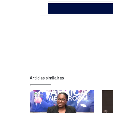
Articles similaires