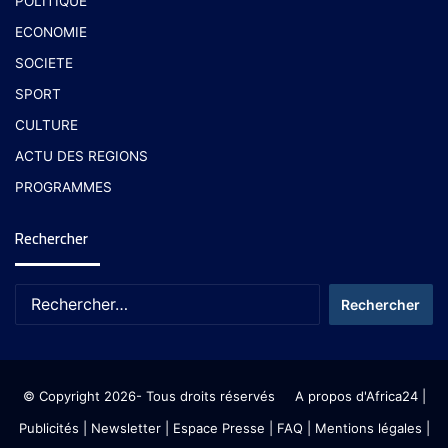
POLITIQUE
ECONOMIE
SOCIETE
SPORT
CULTURE
ACTU DES REGIONS
PROGRAMMES
Rechercher
© Copyright 2026- Tous droits réservés
A propos d'Africa24
|
Publicités
|
Newsletter
|
Espace Presse
| FAQ
| Mentions légales
|