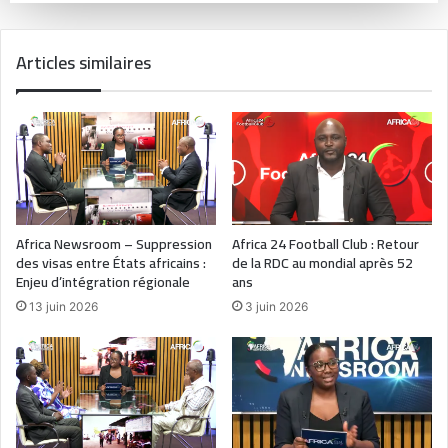
Articles similaires
Africa Newsroom – Suppression
Africa 24 Football Club : Retour
des visas entre États africains :
de la RDC au mondial après 52
Enjeu d’intégration régionale
ans
13 juin 2026
3 juin 2026