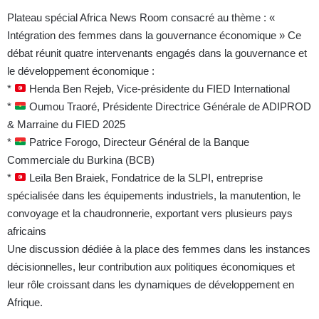
Plateau spécial Africa News Room consacré au thème : «
Intégration des femmes dans la gouvernance économique » Ce
débat réunit quatre intervenants engagés dans la gouvernance et
le développement économique :
*
Henda Ben Rejeb, Vice-présidente du FIED International
*
Oumou Traoré, Présidente Directrice Générale de ADIPROD
& Marraine du FIED 2025
*
Patrice Forogo, Directeur Général de la Banque
Commerciale du Burkina (BCB)
*
Leïla Ben Braiek, Fondatrice de la SLPI, entreprise
spécialisée dans les équipements industriels, la manutention, le
convoyage et la chaudronnerie, exportant vers plusieurs pays
africains
Une discussion dédiée à la place des femmes dans les instances
décisionnelles, leur contribution aux politiques économiques et
leur rôle croissant dans les dynamiques de développement en
Afrique.