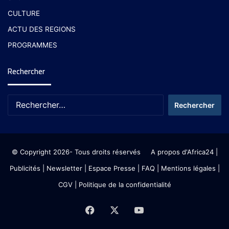
CULTURE
ACTU DES REGIONS
PROGRAMMES
Rechercher
© Copyright 2026- Tous droits réservés
A propos d'Africa24
|
Publicités
|
Newsletter
|
Espace Presse
| FAQ
| Mentions légales
|
CGV
|
Politique de la confidentialité