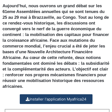
Aujourd’hui, nous ouvrons un grand débat sur les
61eme Assemblées annuelles qui se sont tenues du
25 au 29 mai à Brazzaville, au Congo. Tout au long de
ce rendez-vous historique, les discussions ont
convergé vers le nerf de la guerre économique du
continent : la mobilisation des capitaux pour financer
la croissance africaine. Face aux mutations du
commerce mondial, l’enjeu crucial a été de jeter les
bases d’une Nouvelle Architecture Financière
Africaine. Au cœur de cette refonte, deux notions
fondamentales ont dominé les débats : la subsidiarité
et la complémentarité des acteurs. L’objectif est clair
: renforcer nos propres mécanismes financiers pour
réussir une mobilisation historique des ressources
africaines.
Installer l'application Myafrica24