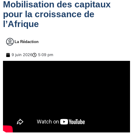
Mobilisation des capitaux
pour la croissance de
l’Afrique
La Rédaction
9 juin 2026
5:09 pm