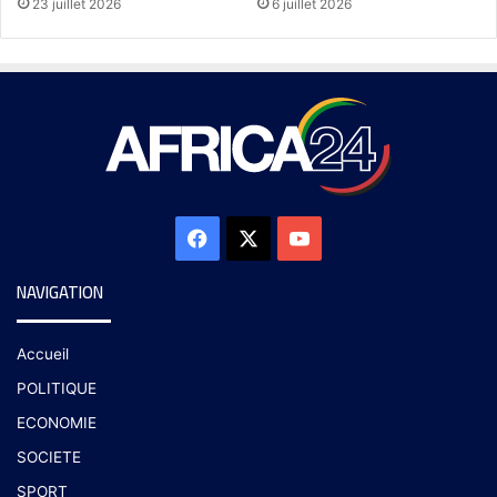
23 juillet 2026
6 juillet 2026
NAVIGATION
Accueil
POLITIQUE
ECONOMIE
SOCIETE
SPORT