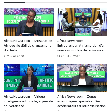
Africa Newsroom – Artisanat en
Africa Newsroom –
Afrique : le défi du changement
Entrepreneuriat : l’ambition d’un
d’échelle
nouveau modèle de croissance
2 août 2026
25 juillet 2026
Africa Newsroom – Afrique :
Africa Newsroom – Zones
intelligence artificielle, enjeux de
économiques spéciales : Des
souveraineté
accélérateurs d’industrialisation