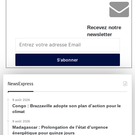
Recevez notre
newsletter
NewsExpress
9 août 2026
Congo : Brazzaville adopte son plan d’action pour le
climat
9 août 2026
Madagascar : Prolongation de l’état d’urgence
énergétique pour quinze jours