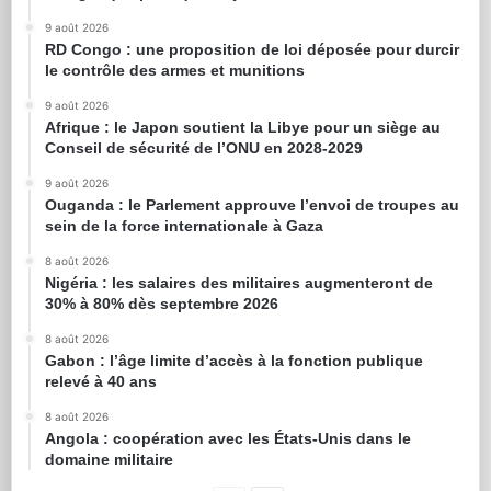
9 août 2026
RD Congo : une proposition de loi déposée pour durcir
le contrôle des armes et munitions
9 août 2026
Afrique : le Japon soutient la Libye pour un siège au
Conseil de sécurité de l’ONU en 2028-2029
9 août 2026
Ouganda : le Parlement approuve l’envoi de troupes au
sein de la force internationale à Gaza
8 août 2026
Nigéria : les salaires des militaires augmenteront de
30% à 80% dès septembre 2026
8 août 2026
Gabon : l’âge limite d’accès à la fonction publique
relevé à 40 ans
8 août 2026
Angola : coopération avec les États-Unis dans le
domaine militaire