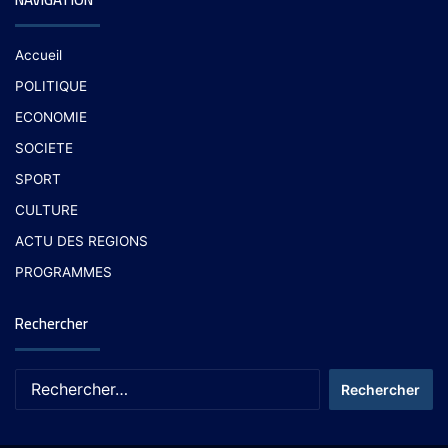
Accueil
POLITIQUE
ECONOMIE
SOCIETE
SPORT
CULTURE
ACTU DES REGIONS
PROGRAMMES
Rechercher