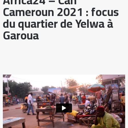
Africa24 – Can
Cameroun 2021 : focus
du quartier de Yelwa à
Garoua