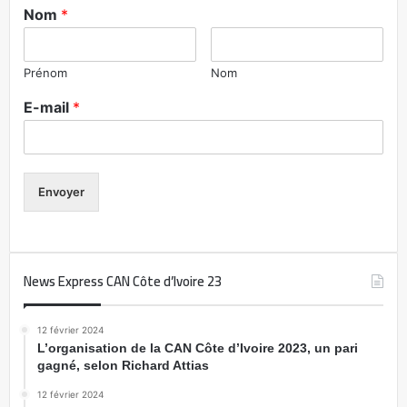
Nom
*
Prénom
Nom
E-mail
*
Envoyer
News Express CAN Côte d’Ivoire 23
12 février 2024
L’organisation de la CAN Côte d’Ivoire 2023, un pari
gagné, selon Richard Attias
12 février 2024