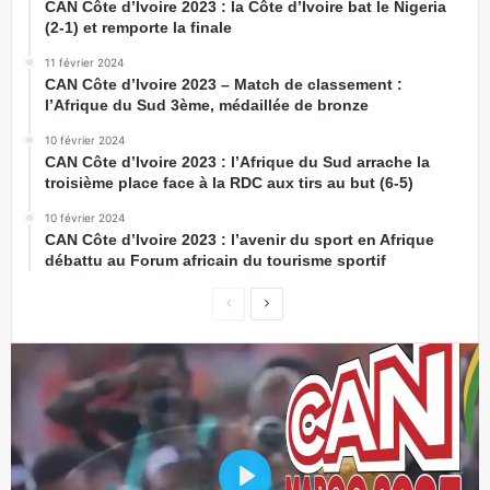
CAN Côte d’Ivoire 2023 : la Côte d’Ivoire bat le Nigeria
(2-1) et remporte la finale
11 février 2024
CAN Côte d’Ivoire 2023 – Match de classement :
l’Afrique du Sud 3ème, médaillée de bronze
10 février 2024
CAN Côte d’Ivoire 2023 : l’Afrique du Sud arrache la
troisième place face à la RDC aux tirs au but (6-5)
10 février 2024
CAN Côte d’Ivoire 2023 : l’avenir du sport en Afrique
débattu au Forum africain du tourisme sportif