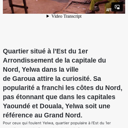
Quartier situé à l’Est du 1er
Arrondissement de la capitale du
Nord, Yelwa dans la ville
de Garoua attire la curiosité. Sa
popularité a franchi les côtes du Nord,
pas étonnant que dans les capitales
Yaoundé et Douala, Yelwa soit une
référence au Grand Nord.
Pour ceux qui foulent Yelwa, quartier populaire à l’Est du 1er