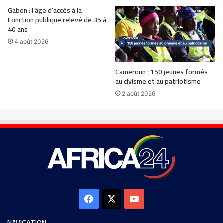
Gabon : l’âge d’accès à la
Fonction publique relevé de 35 à
40 ans
4 août 2026
Cameroun : 150 jeunes formés
au civisme et au patriotisme
2 août 2026
NAVIGATION