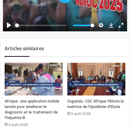
Play
Articles similaires
Afrique : une application mobile
Ouganda : CDC Afrique félicite la
lancée pour améliorer le
maîtrise de l’épidémie d’Ebola
diagnostic et le traitement de
5 août 2026
l’hépatite B
5 août 2026