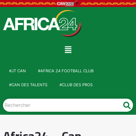
#JT CAN
#AFRICA 24 FOOTBALL CLUB
#CAN DES TALENTS
#CLUB DES PROS