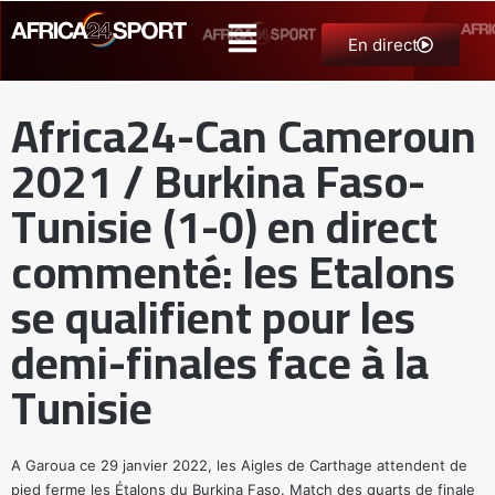
En direct
Africa24-Can Cameroun
2021 / Burkina Faso-
Tunisie (1-0) en direct
commenté: les Etalons
se qualifient pour les
demi-finales face à la
Tunisie
A Garoua ce 29 janvier 2022, les Aigles de Carthage attendent de
pied ferme les Étalons du Burkina Faso. Match des quarts de finale