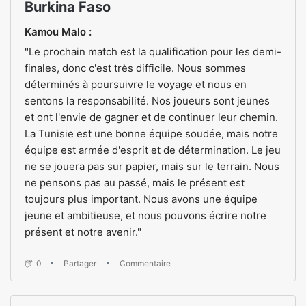
Burkina Faso
Kamou Malo :
"Le prochain match est la qualification pour les demi-
finales, donc c'est très difficile. Nous sommes
déterminés à poursuivre le voyage et nous en
sentons la responsabilité. Nos joueurs sont jeunes
et ont l'envie de gagner et de continuer leur chemin.
La Tunisie est une bonne équipe soudée, mais notre
équipe est armée d'esprit et de détermination. Le jeu
ne se jouera pas sur papier, mais sur le terrain. Nous
ne pensons pas au passé, mais le présent est
toujours plus important. Nous avons une équipe
jeune et ambitieuse, et nous pouvons écrire notre
présent et notre avenir."
0
Partager
Commentaire