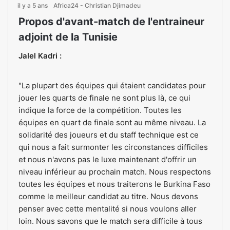
il y a 5 ans
Africa24 - Christian Djimadeu
Propos d'avant-match de l'entraineur
adjoint de la Tunisie
Jalel Kadri :
"La plupart des équipes qui étaient candidates pour
jouer les quarts de finale ne sont plus là, ce qui
indique la force de la compétition. Toutes les
équipes en quart de finale sont au même niveau. La
solidarité des joueurs et du staff technique est ce
qui nous a fait surmonter les circonstances difficiles
et nous n'avons pas le luxe maintenant d'offrir un
niveau inférieur au prochain match. Nous respectons
toutes les équipes et nous traiterons le Burkina Faso
comme le meilleur candidat au titre. Nous devons
penser avec cette mentalité si nous voulons aller
loin. Nous savons que le match sera difficile à tous