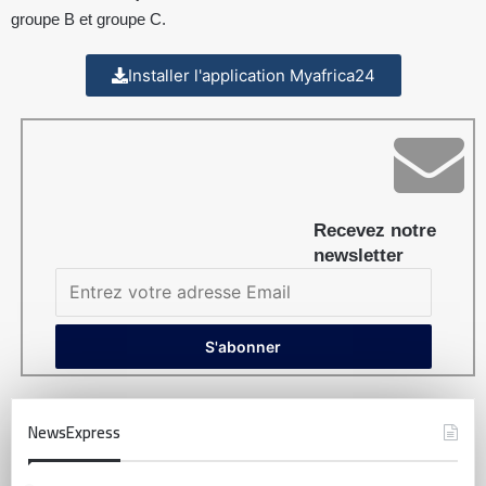
groupe B et groupe C.
Installer l'application Myafrica24
Recevez notre
newsletter
NewsExpress