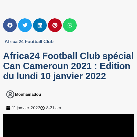
Africa 24 Football Club
Africa24 Football Club spécial
Can Cameroun 2021 : Edition
du lundi 10 janvier 2022
Mouhamadou
11 janvier 2022
8:21 am