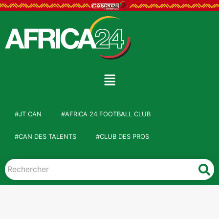
#JT CAN
#AFRICA 24 FOOTBALL CLUB
#CAN DES TALENTS
#CLUB DES PROS