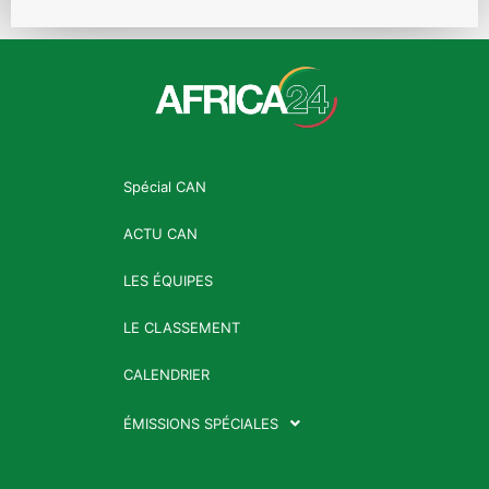
Spécial CAN
ACTU CAN
LES ÉQUIPES
LE CLASSEMENT
CALENDRIER
ÉMISSIONS SPÉCIALES