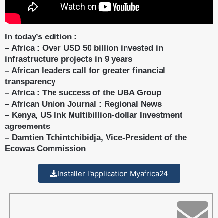
In today’s edition :
– Africa : Over USD 50 billion invested in
infrastructure projects in 9 years
– African leaders call for greater financial
transparency
– Africa : The success of the UBA Group
– African Union Journal : Regional News
– Kenya, US Ink Multibillion-dollar Investment
agreements
– Damtien Tchintchibidja, Vice-President of the
Ecowas Commission
Installer l'application Myafrica24