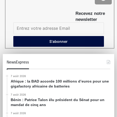
Recevez notre
newsletter
NewsExpress
7 août 2026
Afrique : la BAD accorde 100 millions d’euros pour une
gigafactory africaine de batteries
7 août 2026
Bénin : Patrice Talon élu président du Sénat pour un
mandat de cinq ans
7 août 2026