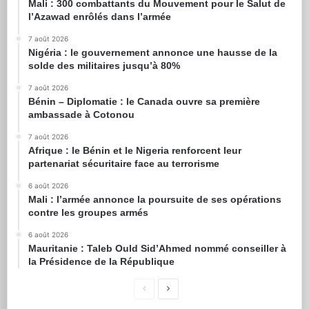
Mali : 300 combattants du Mouvement pour le Salut de
l’Azawad enrôlés dans l’armée
7 août 2026
Nigéria : le gouvernement annonce une hausse de la
solde des militaires jusqu’à 80%
7 août 2026
Bénin – Diplomatie : le Canada ouvre sa première
ambassade à Cotonou
7 août 2026
Afrique : le Bénin et le Nigeria renforcent leur
partenariat sécuritaire face au terrorisme
6 août 2026
Mali : l’armée annonce la poursuite de ses opérations
contre les groupes armés
6 août 2026
Mauritanie : Taleb Ould Sid’Ahmed nommé conseiller à
la Présidence de la République