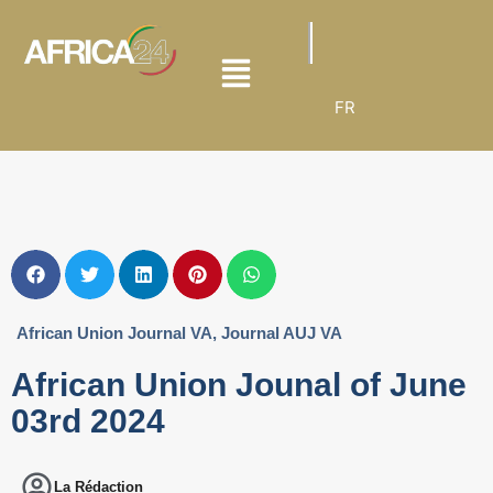
FR
African Union Journal VA
,
Journal AUJ VA
African Union Jounal of June
03rd 2024
La Rédaction