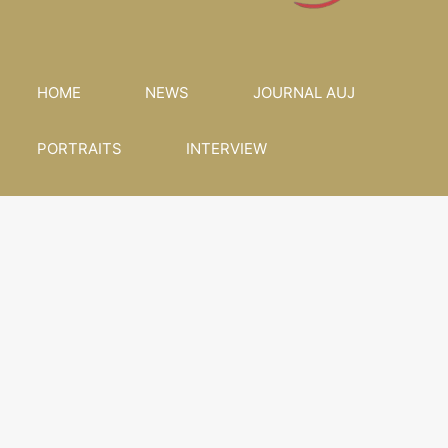
HOME
NEWS
JOURNAL AUJ
PORTRAITS
INTERVIEW