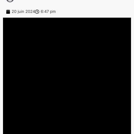
20 juin 2024
6:47 pm