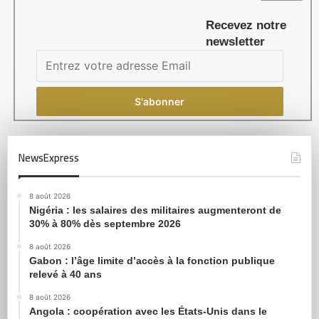
Recevez notre
newsletter
NewsExpress
8 août 2026
Nigéria : les salaires des militaires augmenteront de
30% à 80% dès septembre 2026
8 août 2026
Gabon : l’âge limite d’accès à la fonction publique
relevé à 40 ans
8 août 2026
Angola : coopération avec les États-Unis dans le