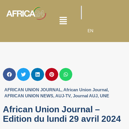
EN
AFRICAN UNION JOURNAL
,
African Union Journal
,
AFRICAN UNION NEWS
,
AUJ-TV
,
Journal AUJ
,
UNE
African Union Journal –
Edition du lundi 29 avril 2024