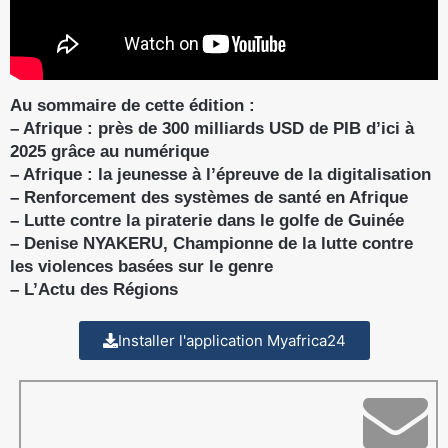
Au sommaire de cette édition :
– Afrique : près de 300 milliards USD de PIB d’ici à
2025 grâce au numérique
– Afrique : la jeunesse à l’épreuve de la digitalisation
– Renforcement des systèmes de santé en Afrique
– Lutte contre la piraterie dans le golfe de Guinée
– Denise NYAKERU, Championne de la lutte contre
les violences basées sur le genre
– L’Actu des Régions
Installer l'application Myafrica24