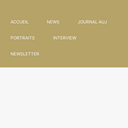
ACCUEIL
NEWS
JOURNAL AUJ
PORTRAITS
INTERVIEW
NEWSLETTER