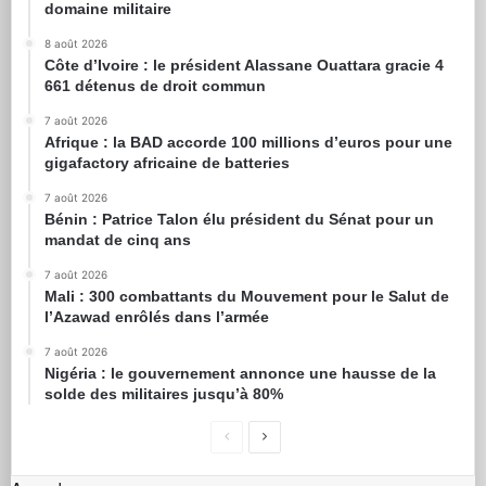
domaine militaire
8 août 2026
Côte d’Ivoire : le président Alassane Ouattara gracie 4
661 détenus de droit commun
7 août 2026
Afrique : la BAD accorde 100 millions d’euros pour une
gigafactory africaine de batteries
7 août 2026
Bénin : Patrice Talon élu président du Sénat pour un
mandat de cinq ans
7 août 2026
Mali : 300 combattants du Mouvement pour le Salut de
l’Azawad enrôlés dans l’armée
7 août 2026
Nigéria : le gouvernement annonce une hausse de la
solde des militaires jusqu’à 80%