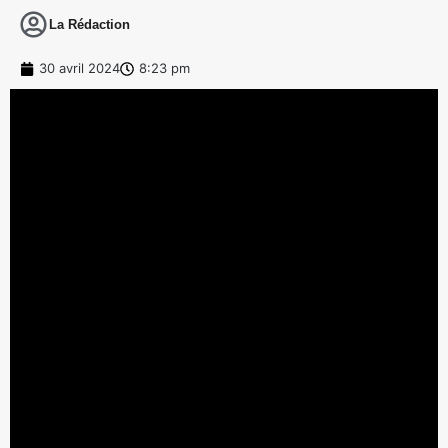
La Rédaction
30 avril 2024
8:23 pm