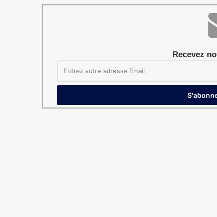
Recevez not