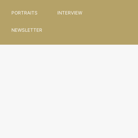
PORTRAITS
INTERVIEW
NEWSLETTER