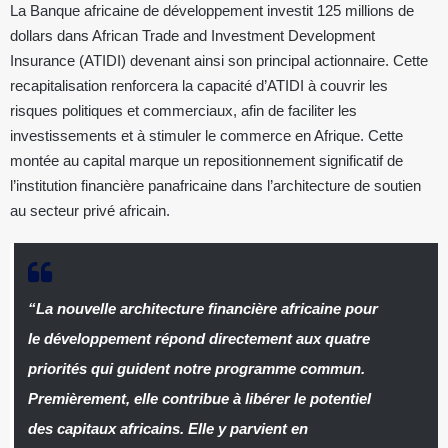
La Banque africaine de développement investit 125 millions de
dollars dans African Trade and Investment Development
Insurance (ATIDI) devenant ainsi son principal actionnaire. Cette
recapitalisation renforcera la capacité d’ATIDI à couvrir les
risques politiques et commerciaux, afin de faciliter les
investissements et à stimuler le commerce en Afrique. Cette
montée au capital marque un repositionnement significatif de
l’institution financière panafricaine dans l’architecture de soutien
au secteur privé africain.
“La nouvelle architecture financière africaine pour
le développement répond directement aux quatre
priorités qui guident notre programme commun.
Premièrement, elle contribue à libérer le potentiel
des capitaux africains. Elle y parvient en