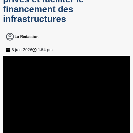
financement des
infrastructures
La Rédaction
8 juin 2026
1:54 pm