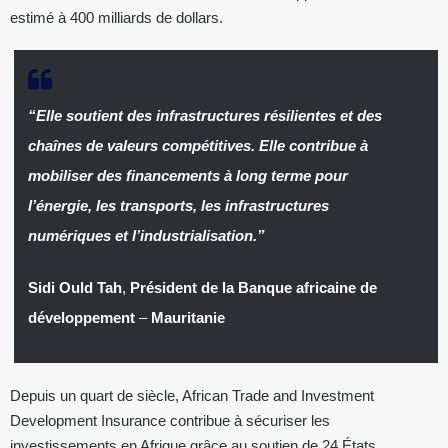
estimé à 400 milliards de dollars.
“Elle soutient des infrastructures résilientes et des
chaînes de valeurs compétitives. Elle contribue à
mobiliser des financements à long terme pour
l’énergie, les transports, les infrastructures
numériques et l’industrialisation.”
Sidi Ould Tah
,
Président de la Banque africaine de
développement
–
Mauritanie
Depuis un quart de siècle, African Trade and Investment
Development Insurance contribue à sécuriser les
investissements en Afrique grâce au soutien de 24 États