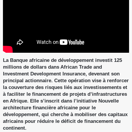
La Banque africaine de développement investit 125
millions de dollars dans African Trade and
Investment Development Insurance, devenant son
principal actionnaire. Cette opération vise à renforcer
la couverture des risques liés aux investissements et
à faciliter le financement de projets d’infrastructures
en Afrique. Elle s’inscrit dans l’initiative Nouvelle
architecture financière africaine pour le
développement, qui cherche à mobiliser des capitaux
africains pour réduire le déficit de financement du
continent.