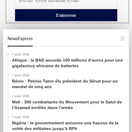
NewsExpress
7 août 2026
Afrique : la BAD accorde 100 millions d’euros pour une
gigafactory africaine de batteries
7 août 2026
Bénin : Patrice Talon élu président du Sénat pour un
mandat de cinq ans
7 août 2026
Mali : 300 combattants du Mouvement pour le Salut de
l’Azawad enrôlés dans l’armée
7 août 2026
Nigéria : le gouvernement annonce une hausse de la
solde des militaires jusqu’à 80%