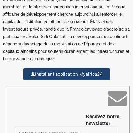
membres et de plusieurs partenaires internationaux. La Banque
africaine de développement cherche aujourd’hui à renforcer le
capital de l’institution en attirant de nouveaux États et des
investisseurs privés, tandis que la France envisage d’accroître sa
participation. Selon Sidi Ould Tah, le développement du continent
dépendra davantage de la mobilisation de l’épargne et des
capitaux africains pour soutenir durablement les infrastructures et
la croissance économique.
Installer l'application Myafrica24
Recevez notre
newsletter