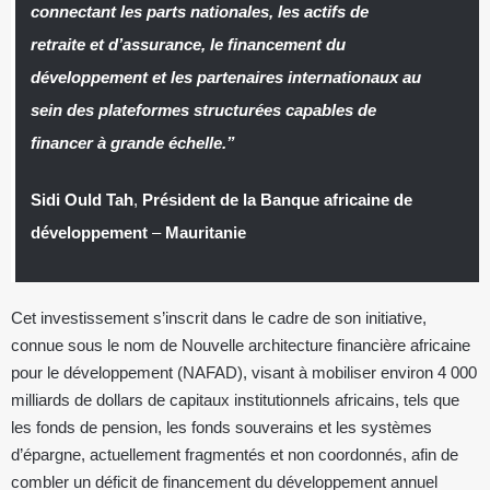
connectant les parts nationales, les actifs de
retraite et d’assurance, le financement du
développement et les partenaires internationaux au
sein des plateformes structurées capables de
financer à grande échelle.”
Sidi Ould Tah
,
Président de la Banque africaine de
développement
–
Mauritanie
Cet investissement s’inscrit dans le cadre de son initiative,
connue sous le nom de Nouvelle architecture financière africaine
pour le développement (NAFAD), visant à mobiliser environ 4 000
milliards de dollars de capitaux institutionnels africains, tels que
les fonds de pension, les fonds souverains et les systèmes
d’épargne, actuellement fragmentés et non coordonnés, afin de
combler un déficit de financement du développement annuel