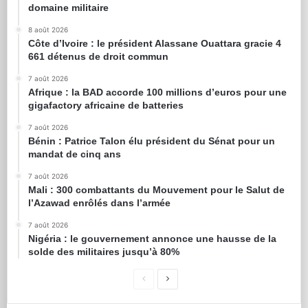
domaine militaire
8 août 2026
Côte d’Ivoire : le président Alassane Ouattara gracie 4
661 détenus de droit commun
7 août 2026
Afrique : la BAD accorde 100 millions d’euros pour une
gigafactory africaine de batteries
7 août 2026
Bénin : Patrice Talon élu président du Sénat pour un
mandat de cinq ans
7 août 2026
Mali : 300 combattants du Mouvement pour le Salut de
l’Azawad enrôlés dans l’armée
7 août 2026
Nigéria : le gouvernement annonce une hausse de la
solde des militaires jusqu’à 80%