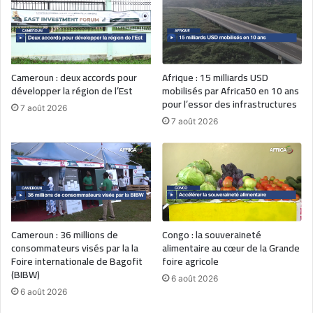
Cameroun : deux accords pour
Afrique : 15 milliards USD
développer la région de l’Est
mobilisés par Africa50 en 10 ans
pour l’essor des infrastructures
7 août 2026
7 août 2026
Cameroun : 36 millions de
Congo : la souveraineté
consommateurs visés par la la
alimentaire au cœur de la Grande
Foire internationale de Bagofit
foire agricole
(BIBW)
6 août 2026
6 août 2026