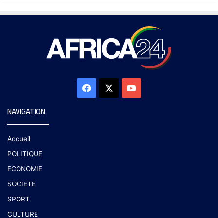
NAVIGATION
Accueil
POLITIQUE
ECONOMIE
SOCIETE
SPORT
CULTURE