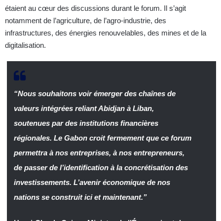
étaient au cœur des discussions durant le forum. Il s’agit
notamment de l’agriculture, de l’agro-industrie, des
infrastructures, des énergies renouvelables, des mines et de la
digitalisation.
“Nous souhaitons voir émerger des chaînes de
valeurs intégrées reliant Abidjan à Liban,
soutenues par des institutions financières
régionales. Le Gabon croit fermement que ce forum
permettra à nos entreprises, à nos entrepreneurs,
de passer de l’identification à la concrétisation des
investissements. L’avenir économique de nos
nations se construit ici et maintenant.”