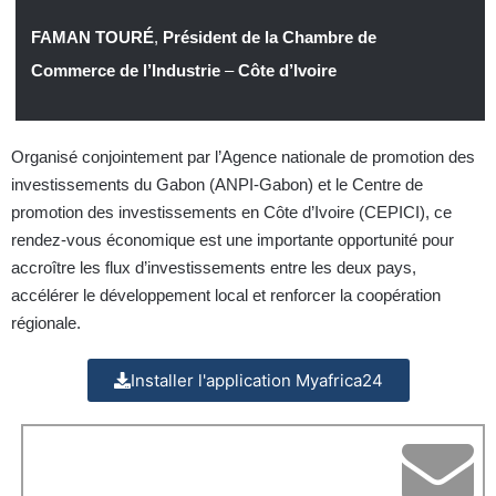
FAMAN TOURÉ
,
Président de la Chambre de
Commerce de l’Industrie
–
Côte d’Ivoire
Organisé conjointement par l’Agence nationale de promotion des
investissements du Gabon (ANPI-Gabon) et le Centre de
promotion des investissements en Côte d’Ivoire (CEPICI), ce
rendez-vous économique est une importante opportunité pour
accroître les flux d’investissements entre les deux pays,
accélérer le développement local et renforcer la coopération
régionale.
Installer l'application Myafrica24