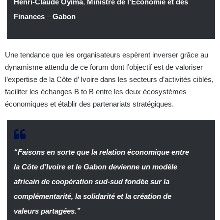
Henri-Claude Oyima
,
Ministre de l’Économie et des
Finances
–
Gabon
Une tendance que les organisateurs espèrent inverser grâce au
dynamisme attendu de ce forum dont l’objectif est de valoriser
l’expertise de la Côte d’ Ivoire dans les secteurs d’activités ciblés,
faciliter les échanges B to B entre les deux écosystèmes
économiques et établir des partenariats stratégiques.
“Faisons en sorte que la relation économique entre
la Côte d’Ivoire et le Gabon devienne un modèle
africain de coopération sud-sud fondée sur la
complémentarité, la solidarité et la création de
valeurs partagées.”