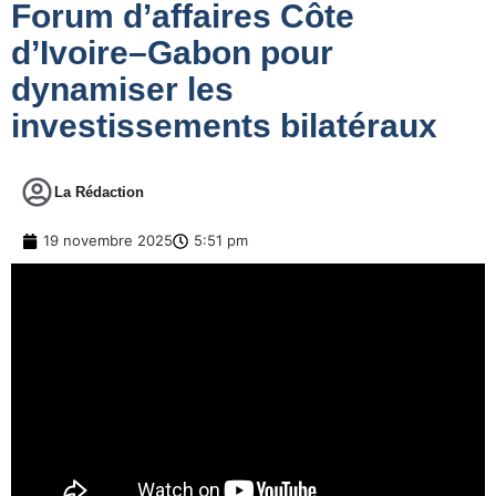
Forum d’affaires Côte
d’Ivoire–Gabon pour
dynamiser les
investissements bilatéraux
La Rédaction
19 novembre 2025
5:51 pm