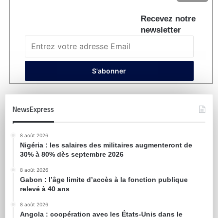
Recevez notre
newsletter
NewsExpress
8 août 2026
Nigéria : les salaires des militaires augmenteront de
30% à 80% dès septembre 2026
8 août 2026
Gabon : l’âge limite d’accès à la fonction publique
relevé à 40 ans
8 août 2026
Angola : coopération avec les États-Unis dans le