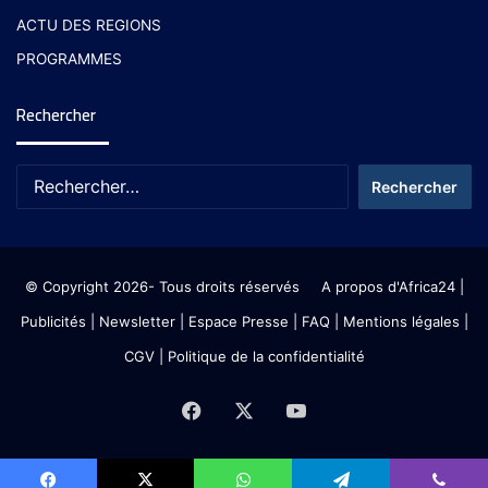
ACTU DES REGIONS
PROGRAMMES
Rechercher
© Copyright 2026- Tous droits réservés
A propos d'Africa24
|
Publicités
|
Newsletter
|
Espace Presse
| FAQ
| Mentions légales
|
CGV
|
Politique de la confidentialité