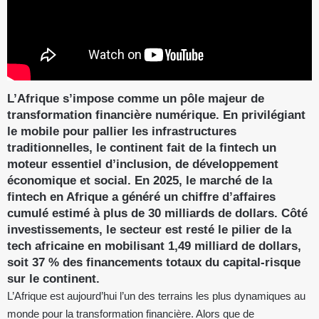
L’Afrique s’impose comme un pôle majeur de
transformation financière numérique. En privilégiant
le mobile pour pallier les infrastructures
traditionnelles, le continent fait de la fintech un
moteur essentiel d’inclusion, de développement
économique et social. En 2025, le marché de la
fintech en Afrique a généré un chiffre d’affaires
cumulé estimé à plus de 30 milliards de dollars. Côté
investissements, le secteur est resté le pilier de la
tech africaine en mobilisant 1,49 milliard de dollars,
soit 37 % des financements totaux du capital-risque
sur le continent.
L’Afrique est aujourd’hui l’un des terrains les plus dynamiques au
monde pour la transformation financière. Alors que de