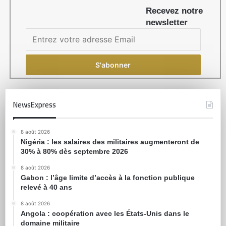
Recevez notre
newsletter
NewsExpress
8 août 2026
Nigéria : les salaires des militaires augmenteront de
30% à 80% dès septembre 2026
8 août 2026
Gabon : l’âge limite d’accès à la fonction publique
relevé à 40 ans
8 août 2026
Angola : coopération avec les États-Unis dans le
domaine militaire