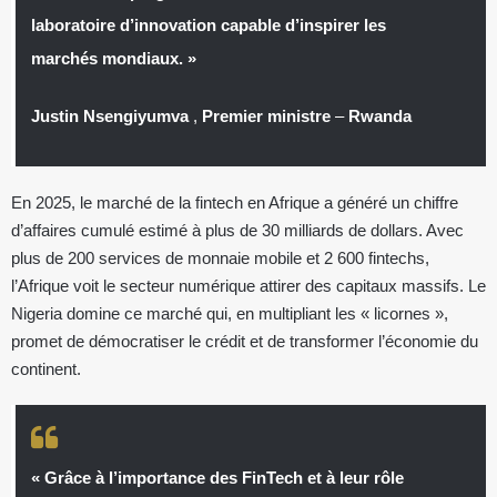
laboratoire d’innovation capable d’inspirer les
marchés mondiaux. »
Justin Nsengiyumva
,
Premier ministre
–
Rwanda
En 2025, le marché de la fintech en Afrique a généré un chiffre
d’affaires cumulé estimé à plus de 30 milliards de dollars. Avec
plus de 200 services de monnaie mobile et 2 600 fintechs,
l’Afrique voit le secteur numérique attirer des capitaux massifs. Le
Nigeria domine ce marché qui, en multipliant les « licornes »,
promet de démocratiser le crédit et de transformer l’économie du
continent.
« Grâce à l’importance des FinTech et à leur rôle