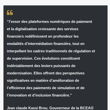
“l’essor des plateformes numériques de paiement
et la digitalisation croissante des services
financiers redéfinissent en profondeur les
modalités d’intermédiation financière, tout en
interpellant les cadres traditionnels de régulation et
de supervision. Ces évolutions constituent
indéniablement des leviers puissants de
modernisation. Elles offrent des perspectives
significatives en matière d’amélioration de
l’efficience des paiements de simulation et de
l’innovation et d’inclusion financière.”
Jean claude Kassi Brou
,
Gouverneur de la BCEAO