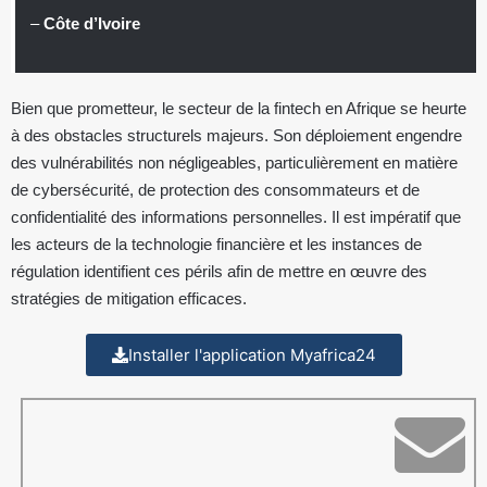
–
Côte d’Ivoire
Bien que prometteur, le secteur de la fintech en Afrique se heurte
à des obstacles structurels majeurs. Son déploiement engendre
des vulnérabilités non négligeables, particulièrement en matière
de cybersécurité, de protection des consommateurs et de
confidentialité des informations personnelles. Il est impératif que
les acteurs de la technologie financière et les instances de
régulation identifient ces périls afin de mettre en œuvre des
stratégies de mitigation efficaces.
Installer l'application Myafrica24