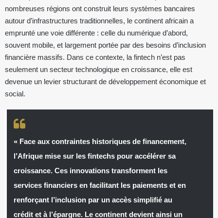
nombreuses régions ont construit leurs systèmes bancaires
autour d’infrastructures traditionnelles, le continent africain a
emprunté une voie différente : celle du numérique d’abord,
souvent mobile, et largement portée par des besoins d’inclusion
financière massifs. Dans ce contexte, la fintech n’est pas
seulement un secteur technologique en croissance, elle est
devenue un levier structurant de développement économique et
social.
« Face aux contraintes historiques de financement,
l’Afrique mise sur les fintechs pour accélérer sa
croissance. Ces innovations transforment les
services financiers en facilitant les paiements et en
renforçant l’inclusion par un accès simplifié au
crédit et à l’épargne. Le continent devient ainsi un