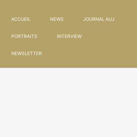
ACCUEIL
NEWS
JOURNAL AUJ
PORTRAITS
INTERVIEW
NEWSLETTER