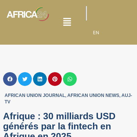
EN
AFRICAN UNION JOURNAL
,
AFRICAN UNION NEWS
,
AUJ-
TV
Afrique : 30 milliards USD
générés par la fintech en
Afrique en 2025