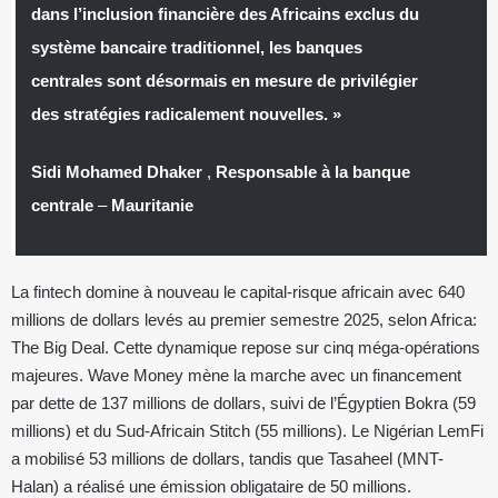
dans l’inclusion financière des Africains exclus du
système bancaire traditionnel, les banques
centrales sont désormais en mesure de privilégier
des stratégies radicalement nouvelles. »
Sidi Mohamed Dhaker
,
Responsable à la banque
centrale
–
Mauritanie
La fintech domine à nouveau le capital-risque africain avec 640
millions de dollars levés au premier semestre 2025, selon Africa:
The Big Deal. Cette dynamique repose sur cinq méga-opérations
majeures. Wave Money mène la marche avec un financement
par dette de 137 millions de dollars, suivi de l’Égyptien Bokra (59
millions) et du Sud-Africain Stitch (55 millions). Le Nigérian LemFi
a mobilisé 53 millions de dollars, tandis que Tasaheel (MNT-
Halan) a réalisé une émission obligataire de 50 millions.