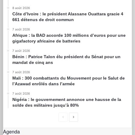
8 août 2026
Côte d’Ivoire : le président Alassane Ouattara gracie 4
661 détenus de droit commun
7 août 2026
Afrique : la BAD accorde 100 millions d’euros pour une
gigafactory africaine de batteries
7 août 2026
Bénin : Patrice Talon élu président du Sénat pour un
mandat de cinq ans
7 août 2026
Mali : 300 combattants du Mouvement pour le Salut de
l’Azawad enrôlés dans l’armée
7 août 2026
Nigéria : le gouvernement annonce une hausse de la
solde des militaires jusqu’à 80%
Agenda