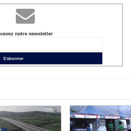
cevez notre newsletter