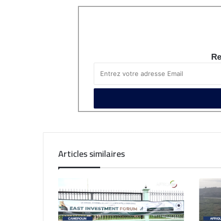
Re
Articles similaires