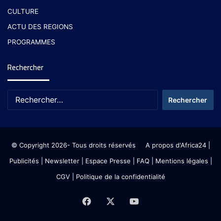
CULTURE
ACTU DES REGIONS
PROGRAMMES
Rechercher
© Copyright 2026- Tous droits réservés
A propos d'Africa24
|
Publicités
|
Newsletter
|
Espace Presse
| FAQ
| Mentions légales
|
CGV
|
Politique de la confidentialité