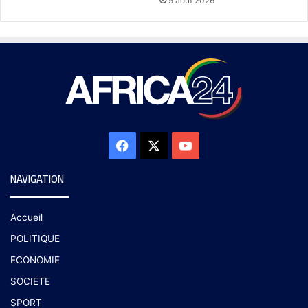
5 août 2026
NAVIGATION
Accueil
POLITIQUE
ECONOMIE
SOCIETE
SPORT