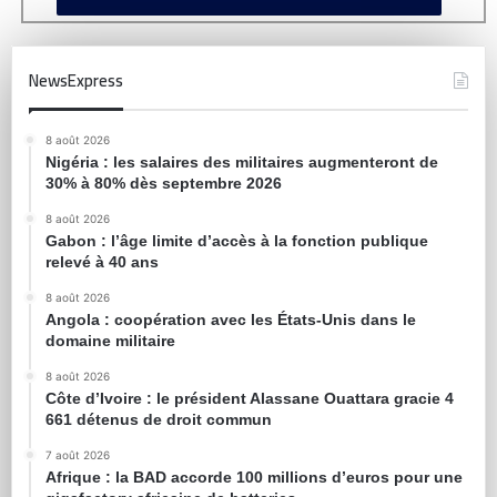
NewsExpress
8 août 2026
Nigéria : les salaires des militaires augmenteront de
30% à 80% dès septembre 2026
8 août 2026
Gabon : l’âge limite d’accès à la fonction publique
relevé à 40 ans
8 août 2026
Angola : coopération avec les États-Unis dans le
domaine militaire
8 août 2026
Côte d’Ivoire : le président Alassane Ouattara gracie 4
661 détenus de droit commun
7 août 2026
Afrique : la BAD accorde 100 millions d’euros pour une