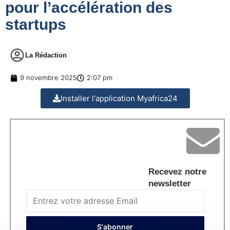
pour l’accélération des
startups
La Rédaction
9 novembre 2025
2:07 pm
Installer l'application Myafrica24
Recevez notre
newsletter