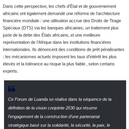
Dans cette perspective, les chefs d’État et de gouvernement
africains ont également demandé une réforme de l’architecture
financière mondiale : une utilisation accrue des Droits de Tirage
Spéciaux (DTS) via les banques africaines, un traitement plus
juste de la dette des États africains, et une meilleure
représentation de l’Afrique dans les institutions financières
internationales. Ils dénoncent des conditions de prêt pénalisantes
: les mécanismes actuels imposent les taux d’intérêt les plus
élevés et la tolérance au risque la plus faible , selon certains
experts.
Ce Forum de Luanda se réalise dans la séquence de la
définition de la vision conjointe 2030 qui résume
l’engagement de la construction d’une partenariat
stratégique basé sur la solidarité, la sécurité, la paix, le