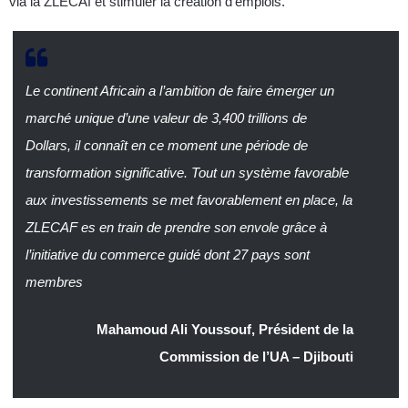
via la ZLECAf et stimuler la création d’emplois.
Le continent Africain a l’ambition de faire émerger un
marché unique d’une valeur de 3,400 trillions de
Dollars, il connaît en ce moment une période de
transformation significative. Tout un système favorable
aux investissements se met favorablement en place, la
ZLECAF es en train de prendre son envole grâce à
l’initiative du commerce guidé dont 27 pays sont
membres
Mahamoud Ali Youssouf, Président de la
Commission de l’UA – Djibouti