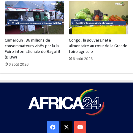
Cameroun : 36 millions de
Congo : la souveraineté
consommateurs visés par la la
alimentaire au cœur de la Grande
Foire internationale de Bagofit
foire agricole
(BIBW)
6 août 2026
6 août 2026