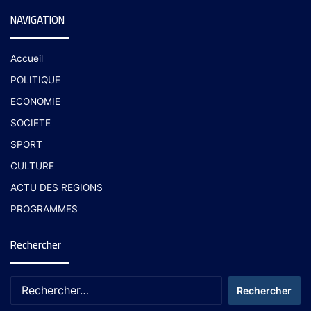
NAVIGATION
Accueil
POLITIQUE
ECONOMIE
SOCIETE
SPORT
CULTURE
ACTU DES REGIONS
PROGRAMMES
Rechercher