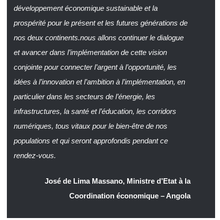
développement économique sustainable et la
prospérité pour le présent et les futures générations de
nos deux continents.nous allons continuer le dialogue
et avancer dans l’implémentation de cette vision
conjointe pour connecter l’argent à l’opportunité, les
idées à l’innovation et l’ambition à l’implémentation, en
particulier dans les secteurs de l’énergie, les
infrastructures, la santé et l’éducation, les corridors
numériques, tous vitaux pour le bien-être de nos
populations et qui seront approfondis pendant ce
rendez-vous.
José de Lima Massano, Ministre d’Etat à la
Coordination économique – Angola