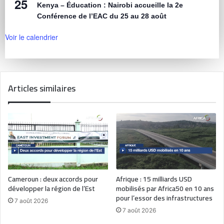
25
Kenya – Éducation : Nairobi accueille la 2e
Conférence de l’EAC du 25 au 28 août
Voir le calendrier
Articles similaires
Cameroun : deux accords pour
Afrique : 15 milliards USD
développer la région de l’Est
mobilisés par Africa50 en 10 ans
pour l’essor des infrastructures
7 août 2026
7 août 2026