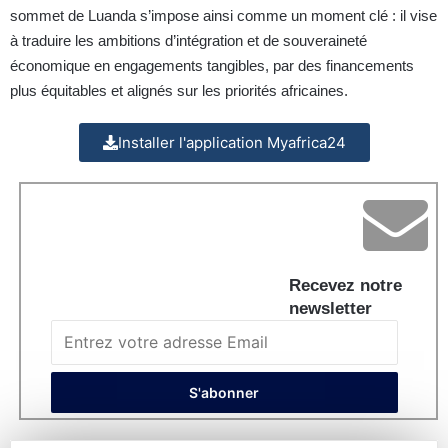
sommet de Luanda s’impose ainsi comme un moment clé : il vise
à traduire les ambitions d’intégration et de souveraineté
économique en engagements tangibles, par des financements
plus équitables et alignés sur les priorités africaines.
Installer l'application Myafrica24
Recevez notre
newsletter