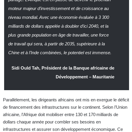
moteur majeur d’investissement et de croissance au
niveau mondial. Avec une économie évaluée à 3 300
milliards de dollars appelée à doubler d’ici 2040, et la
plus grande population en âge de travailler, une force
de travail qui sera, à partir de 2035, supérieure à la
Chine et à l’Inde combinées, le potentiel est immense.
Sidi Ould Tah, Président de la Banque africaine de
Développement – Mauritanie
Parallèlement, les dirigeants africains ont mis en exergue le déficit
de financement des infrastructures sur le continent. Selon l’Union
africaine, l’Afrique doit mobiliser entre 130 et 170 milliards de
dollars chaque année pour combler ses besoins en
infrastructures et assurer son développement économique. Ce