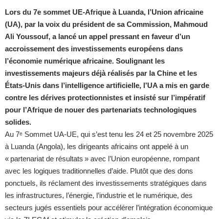
Lors du 7e sommet UE-Afrique à Luanda, l’Union africaine
(UA), par la voix du président de sa Commission, Mahmoud
Ali Youssouf, a lancé un appel pressant en faveur d’un
accroissement des investissements européens dans
l’économie numérique africaine. Soulignant les
investissements majeurs déjà réalisés par la Chine et les
États-Unis dans l’intelligence artificielle, l’UA a mis en garde
contre les dérives protectionnistes et insisté sur l’impératif
pour l’Afrique de nouer des partenariats technologiques
solides.
Au 7ᵉ Sommet UA‑UE, qui s’est tenu les 24 et 25 novembre 2025
à Luanda (Angola), les dirigeants africains ont appelé à un
« partenariat de résultats » avec l’Union européenne, rompant
avec les logiques traditionnelles d’aide. Plutôt que des dons
ponctuels, ils réclament des investissements stratégiques dans
les infrastructures, l’énergie, l’industrie et le numérique, des
secteurs jugés essentiels pour accélérer l’intégration économique