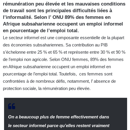
rémunération peu élevée et les mauvaises conditions
de travail sont les principales difficultés liées à
l’informalité. Selon l’ ONU 89% des femmes en
Afrique subsaharienne occupent un emploi informel
en pourcentage de l’emploi total.
Le secteur informel est une composante essentielle de la plupart
des économies subsahariennes. Sa contribution au PIB
s’échelonne entre 25 % et 65 % et représente entre 30 % et 90 %
de l’emploi non agricole. Selon ONU femmes, 89% des femmes
en Afrique subsaharienne occupent un emploi informel en
pourcentage de l’emploi total. Toutefois, ces femmes sont
confrontées à de nombreux défis, notamment, l’ absence de
protection sociale, la rémunération peu élevée.
On a beaucoup plus de femme effectivement dans
le secteur informel parce qu’elles
restent vraiment