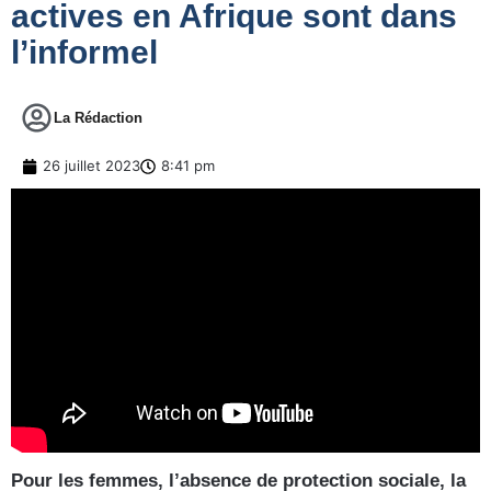
actives en Afrique sont dans
l’informel
La Rédaction
26 juillet 2023
8:41 pm
Pour les femmes, l’absence de protection sociale, la