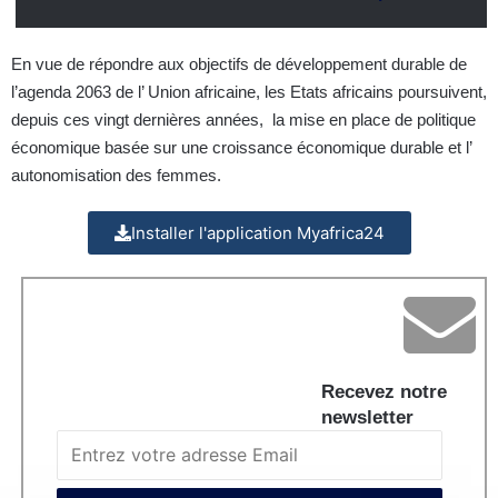
En vue de répondre aux objectifs de développement durable de
l’agenda 2063 de l’ Union africaine, les Etats africains poursuivent,
depuis ces vingt dernières années, la mise en place de politique
économique basée sur une croissance économique durable et l’
autonomisation des femmes.
Installer l'application Myafrica24
Recevez notre
newsletter