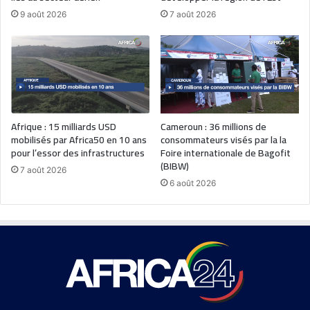
9 août 2026
7 août 2026
Afrique : 15 milliards USD
Cameroun : 36 millions de
mobilisés par Africa50 en 10 ans
consommateurs visés par la la
pour l’essor des infrastructures
Foire internationale de Bagofit
(BIBW)
7 août 2026
6 août 2026