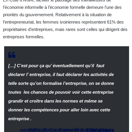
l’économie informelle à l’économie formelle demeure l’une des
priorités du gouvernement. Relativement à la situation de
l’entrepreneuriat, les femmes ivoiriennes représentent 61% des
propriétaires d’entreprises, mais rares sont celles qui dirigent des
entreprises formelles.
[…] C’est pour ça qu’ éventuellement qu’il faut
déclarer l’ entreprise, il faut déclarer les activités de
telle sorte qu’on formalise l’entreprise, on se donne
toutes les chances de pouvoir voir cette entreprise
grandir et croître dans les normes et même se
donner les compétences pour aller loin avec cette
entreprise .
Hafou Toure
,
Conseillère technique au ministère du Commerce et de l’ Industrie
–
Côte d’Ivoire