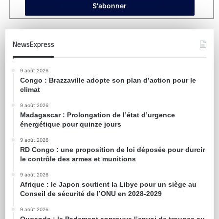
NewsExpress
9 août 2026
Congo : Brazzaville adopte son plan d’action pour le
climat
9 août 2026
Madagascar : Prolongation de l’état d’urgence
énergétique pour quinze jours
9 août 2026
RD Congo : une proposition de loi déposée pour durcir
le contrôle des armes et munitions
9 août 2026
Afrique : le Japon soutient la Libye pour un siège au
Conseil de sécurité de l’ONU en 2028-2029
9 août 2026