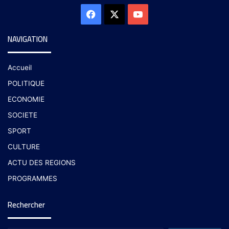
NAVIGATION
Accueil
POLITIQUE
ECONOMIE
SOCIETE
SPORT
CULTURE
ACTU DES REGIONS
PROGRAMMES
Rechercher