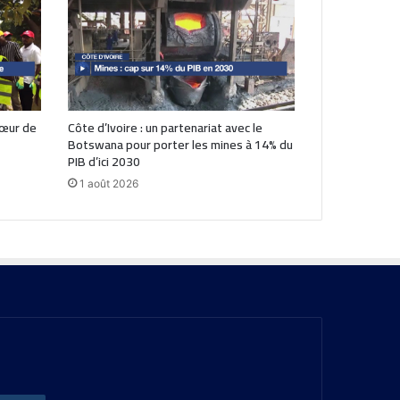
cœur de
Côte d’Ivoire : un partenariat avec le
Botswana pour porter les mines à 14% du
PIB d’ici 2030
1 août 2026