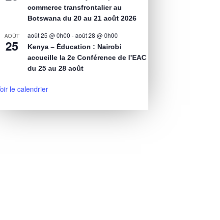
commerce transfrontalier au
Botswana du 20 au 21 août 2026
août 25 @ 0h00
-
août 28 @ 0h00
AOÛT
25
Kenya – Éducation : Nairobi
accueille la 2e Conférence de l’EAC
du 25 au 28 août
oir le calendrier