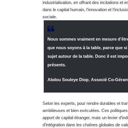
industrialisation, en offrant des incitations et
dans le capital humain, l’innovation et l’inclusi
sociale.
Nous sommes vraiment en mesure d’être l
que nous soyons à la table, parce que s
sujet autour de la table. Donc il est im
présents.
Abdou Souleye Diop
,
Associé Co-Gérant
Selon les experts, pour rendre durables et tran
ambitieuses et bien exécutées. Ces politiques
apport de capital étranger, mais un levier d’in
d’intégration dans les chaînes globales de vale