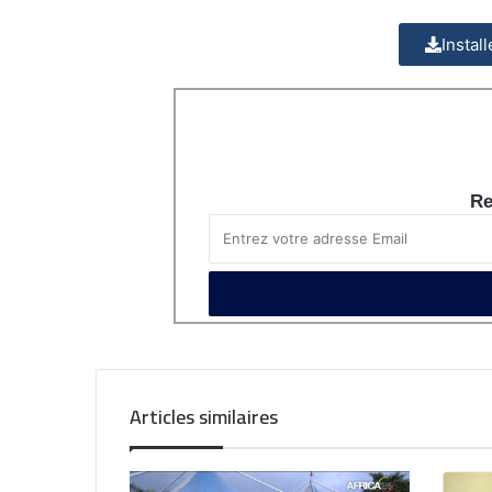
Instal
Re
Articles similaires