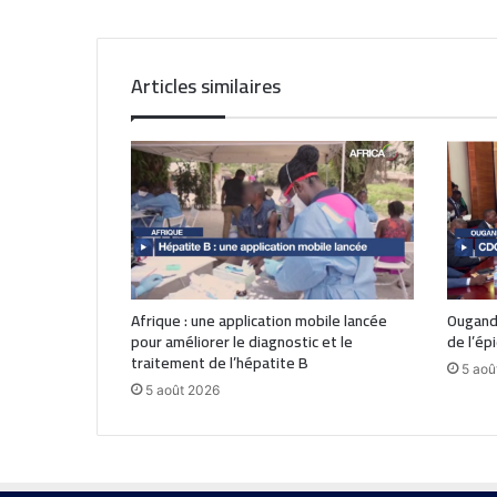
Articles similaires
Afrique : une application mobile lancée
Ouganda
pour améliorer le diagnostic et le
de l’ép
traitement de l’hépatite B
5 aoû
5 août 2026