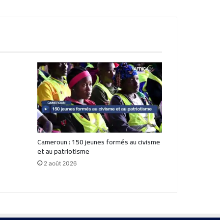
Cameroun : 150 jeunes formés au civisme
et au patriotisme
2 août 2026