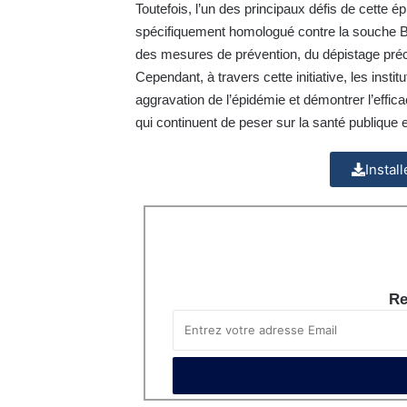
Toutefois, l’un des principaux défis de cette 
spécifiquement homologué contre la souche Bu
des mesures de prévention, du dépistage préc
Cependant, à travers cette initiative, les instit
aggravation de l’épidémie et démontrer l’eff
qui continuent de peser sur la santé publique e
Instal
Re