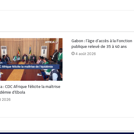
Gabon : l’âge d’accès à la Fonction
publique relevé de 35 à 40 ans
4 août 2026
 : CDC Afrique félicite la maîtrise
idémie d’Ebola
t 2026