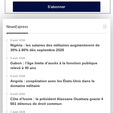
NewsExpress
8 août 2026
Nigéria : les salaires des militaires augmenteront de
30% à 80% dès septembre 2026
8 août 2026
Gabon : l’âge limite d’accès à la fonction publique
relevé à 40 ans
8 août 2026
Angola : coopération avec les États-Unis dans le
domaine militaire
8 août 2026
Côte d’Ivoire : le président Alassane Ouattara gracie 4
661 détenus de droit commun
7 août 2026