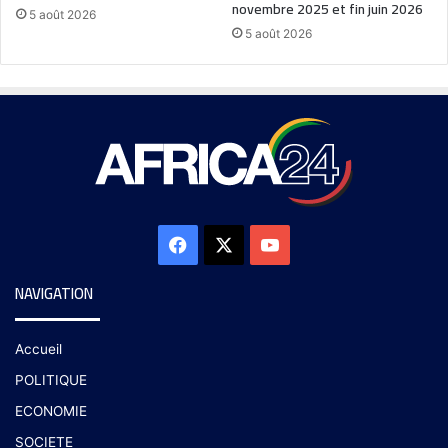
novembre 2025 et fin juin 2026
5 août 2026
5 août 2026
NAVIGATION
Accueil
POLITIQUE
ECONOMIE
SOCIETE