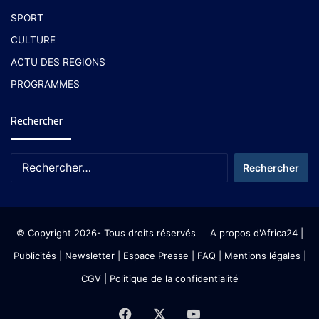
SPORT
CULTURE
ACTU DES REGIONS
PROGRAMMES
Rechercher
© Copyright 2026- Tous droits réservés
A propos d'Africa24
|
Publicités
|
Newsletter
|
Espace Presse
| FAQ
| Mentions légales
|
CGV
|
Politique de la confidentialité