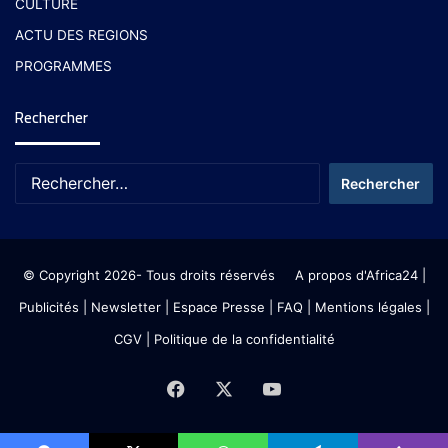
CULTURE
ACTU DES REGIONS
PROGRAMMES
Rechercher
© Copyright 2026- Tous droits réservés
A propos d'Africa24
|
Publicités
|
Newsletter
|
Espace Presse
| FAQ
| Mentions légales
|
CGV
|
Politique de la confidentialité