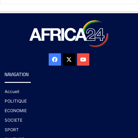
NAVIGATION
Accueil
POLITIQUE
ECONOMIE
SOCIETE
SPORT