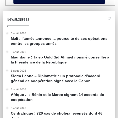
NewsExpress
6 août 2026
Mali : l’armée annonce la poursuite de ses opérations
contre les groupes armés
6 août 2026
Mauritanie : Taleb Ould Sid’Ahmed nommé conseiller à
la Présidence de la République
6 août 2026
Sierra Leone – Diplomatie : un protocole d’accord
général de coopération signé avec le Gabon
6 août 2026
Afrique : le Bénin et le Maroc signent 14 accords de
coopération
6 août 2026
Centrafrique : 720 cas de choléra recensés dont 46