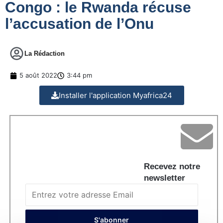
Congo : le Rwanda récuse
l’accusation de l’Onu
La Rédaction
5 août 2022
3:44 pm
Installer l'application Myafrica24
Recevez notre
newsletter