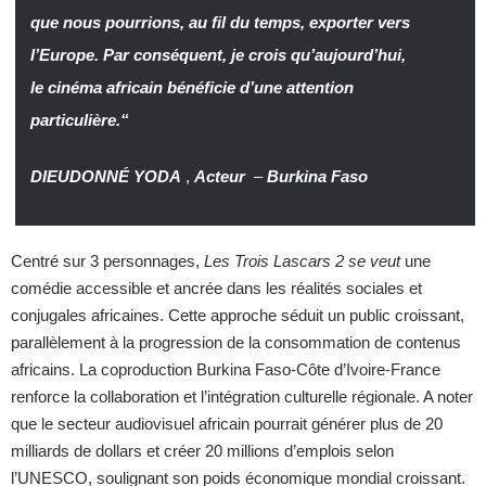
que nous pourrions, au fil du temps, exporter vers
l’Europe. Par conséquent, je crois qu’aujourd’hui,
le cinéma africain bénéficie d’une attention
particulière.“
DIEUDONNÉ YODA
,
Acteur
–
Burkina Faso
Centré sur 3 personnages,
Les Trois Lascars 2 se veut
une
comédie accessible et ancrée dans les réalités sociales et
conjugales africaines. Cette approche séduit un public croissant,
parallèlement à la progression de la consommation de contenus
africains. La coproduction Burkina Faso-Côte d’Ivoire-France
renforce la collaboration et l’intégration culturelle régionale. A noter
que le secteur audiovisuel africain pourrait générer plus de 20
milliards de dollars et créer 20 millions d’emplois selon
l’UNESCO, soulignant son poids économique mondial croissant.