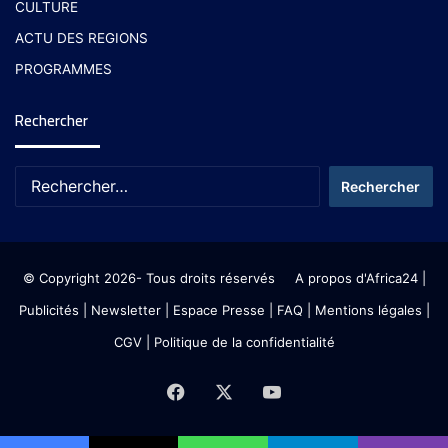
CULTURE
ACTU DES REGIONS
PROGRAMMES
Rechercher
© Copyright 2026- Tous droits réservés
A propos d'Africa24
|
Publicités
|
Newsletter
|
Espace Presse
| FAQ
| Mentions légales
|
CGV
|
Politique de la confidentialité