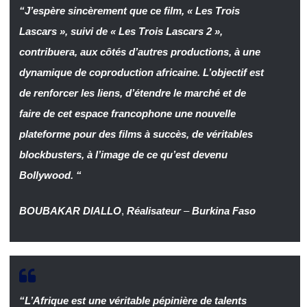
“J’espère sincèrement que ce film, « Les Trois
Lascars », suivi de « Les Trois Lascars 2 »,
contribuera, aux côtés d’autres productions, à une
dynamique de coproduction africaine. L’objectif est
de renforcer les liens, d’étendre le marché et de
faire de cet espace francophone une nouvelle
plateforme pour des films à succès, de véritables
blockbusters, à l’image de ce qu’est devenu
Bollywood.
“
BOUBAKAR DIALLO
,
Réalisateur
–
Burkina Faso
“L’Afrique est une véritable pépinière de talents