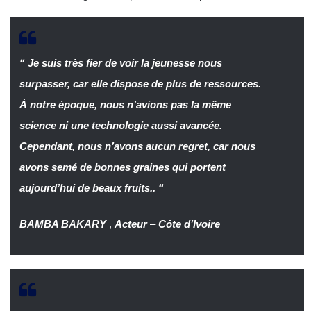
“ Je suis très fier de voir la jeunesse nous
surpasser, car elle dispose de plus de ressources.
À notre époque, nous n’avions pas la même
science ni une technologie aussi avancée.
Cependant, nous n’avons aucun regret, car nous
avons semé de bonnes graines qui portent
aujourd’hui de beaux fruits.. “
BAMBA BAKARY
,
Acteur
–
Côte d’Ivoire