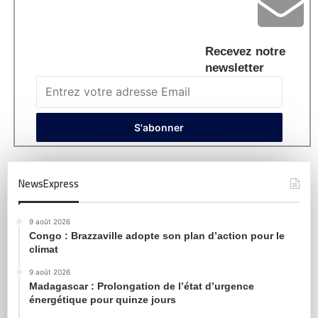
Recevez notre
newsletter
NewsExpress
9 août 2026
Congo : Brazzaville adopte son plan d’action pour le
climat
9 août 2026
Madagascar : Prolongation de l’état d’urgence
énergétique pour quinze jours