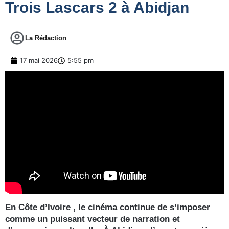
Trois Lascars 2 à Abidjan
La Rédaction
17 mai 2026
5:55 pm
En Côte d’Ivoire , le cinéma continue de s’imposer
comme un puissant vecteur de narration et