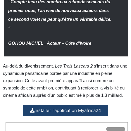
“Compte tenu des nombreux rebondissements du
premier opus, l’arrivée de nouveaux acteurs dans
ce second volet ne peut qu’être un véritable délice.
“
GOHOU MICHEL
,
Acteur
–
Côte d’Ivoire
Au-delà du divertissement,
Les Trois Lascars 2
s’inscrit dans une
dynamique panafricaine portée par une industrie en pleine
expansion. Cette avant-première apparaît ainsi comme un
symbole de cette ambition, contribuant à renforcer la visibilité du
cinéma africain auprès d’un public estimé à plus de 1,3 milliard.
Installer l'application Myafrica24