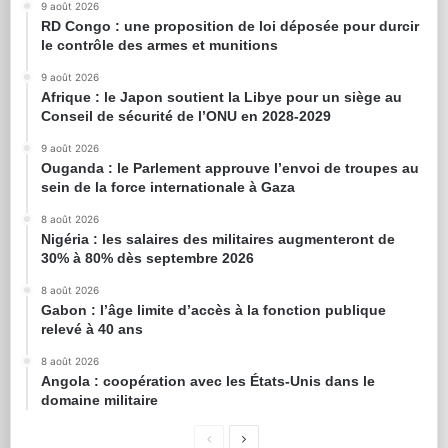
9 août 2026
RD Congo : une proposition de loi déposée pour durcir
le contrôle des armes et munitions
9 août 2026
Afrique : le Japon soutient la Libye pour un siège au
Conseil de sécurité de l’ONU en 2028-2029
9 août 2026
Ouganda : le Parlement approuve l’envoi de troupes au
sein de la force internationale à Gaza
8 août 2026
Nigéria : les salaires des militaires augmenteront de
30% à 80% dès septembre 2026
8 août 2026
Gabon : l’âge limite d’accès à la fonction publique
relevé à 40 ans
8 août 2026
Angola : coopération avec les États-Unis dans le
domaine militaire