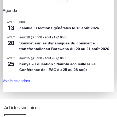
Agenda
0h00
AOÛT
13
Zambie : Élections générales le 13 août 2026
août 20 @ 0h00
-
août 21 @ 0h00
AOÛT
20
Sommet sur les dynamiques du commerce
transfrontalier au Botswana du 20 au 21 août 2026
août 25 @ 0h00
-
août 28 @ 0h00
AOÛT
25
Kenya – Éducation : Nairobi accueille la 2e
Conférence de l’EAC du 25 au 28 août
Voir le calendrier
Articles similaires