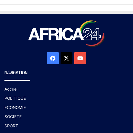
NAVIGATION
Accueil
POLITIQUE
ECONOMIE
SOCIETE
SPORT