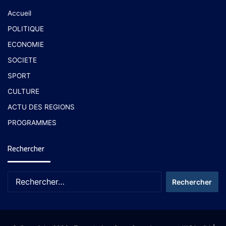
Accueil
POLITIQUE
ECONOMIE
SOCIETE
SPORT
CULTURE
ACTU DES REGIONS
PROGRAMMES
Rechercher