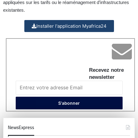
appliquées sur les tarifs ou le réaménagement d’infrastructures
existantes.
Installer l'application Myafrica24
Recevez notre
newsletter
NewsExpress