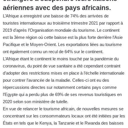
aériennes avec des pays africains.
L’Afrique a enregistré une baisse de 74% des arrivées de
touristes internationaux au troisième trimestre 2021 par rapport à
2019 d’après l’Organisation mondiale du tourisme. Le continent
est la 3ème région où cette baisse est la plus forte derrière l’Asie
Pacifique et le Moyen-Orient. Les exportations liées au tourisme
ont également connu un recul de 64% sur le continent.
L’Afrique étant le continent le moins touché par la pandémie du
coronavirus, du point de vue sanitaire a été cependant contraint
d’adopter des restrictions mises en place à l’échelle internationale
pour contrer l’avancée de la maladie. Celles-ci ont eu des
répercussions directes sur notamment certains pays comme
l’Egypte qui a perdu plus de 69% de ses revenus touristiques en
2020 selon son ministère de tutelle.
En vue de relancer le tourisme africain, de nouvelles mesures se
concentrant sur les consommateurs locaux ont été initiées par les
États en tels que le Kenya, la Tanzanie et le Rwanda des baisses