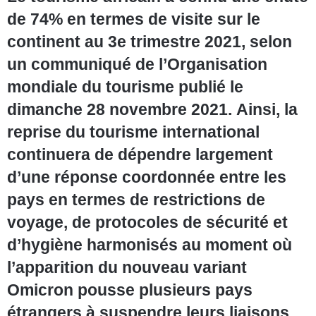
de 74% en termes de visite sur le
continent au 3e trimestre 2021, selon
un communiqué de l’Organisation
mondiale du tourisme publié le
dimanche 28 novembre 2021. Ainsi, la
reprise du tourisme international
continuera de dépendre largement
d’une réponse coordonnée entre les
pays en termes de restrictions de
voyage, de protocoles de sécurité et
d’hygiène harmonisés au moment où
l’apparition du nouveau variant
Omicron pousse plusieurs pays
étrangers à suspendre leurs liaisons