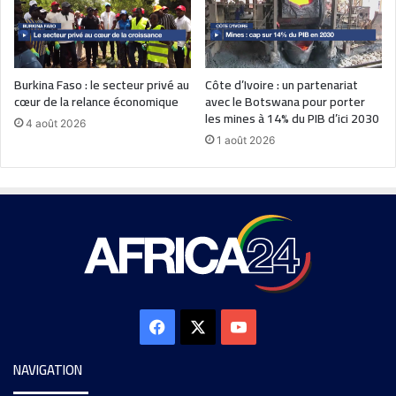
Burkina Faso : le secteur privé au
Côte d’Ivoire : un partenariat
cœur de la relance économique
avec le Botswana pour porter
les mines à 14% du PIB d’ici 2030
4 août 2026
1 août 2026
NAVIGATION