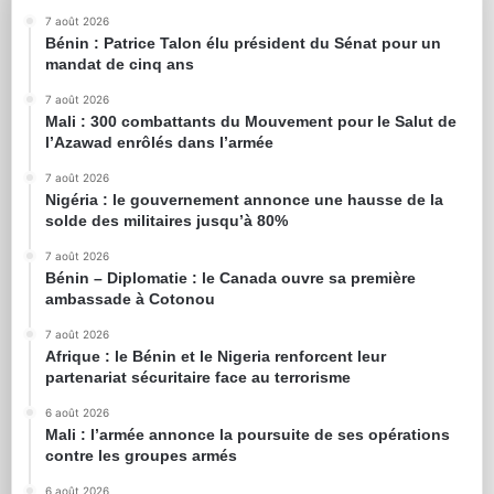
7 août 2026
Bénin : Patrice Talon élu président du Sénat pour un
mandat de cinq ans
7 août 2026
Mali : 300 combattants du Mouvement pour le Salut de
l’Azawad enrôlés dans l’armée
7 août 2026
Nigéria : le gouvernement annonce une hausse de la
solde des militaires jusqu’à 80%
7 août 2026
Bénin – Diplomatie : le Canada ouvre sa première
ambassade à Cotonou
7 août 2026
Afrique : le Bénin et le Nigeria renforcent leur
partenariat sécuritaire face au terrorisme
6 août 2026
Mali : l’armée annonce la poursuite de ses opérations
contre les groupes armés
6 août 2026