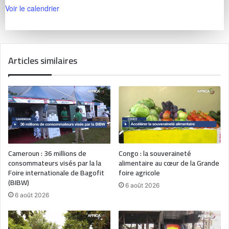
Voir le calendrier
Articles similaires
Cameroun : 36 millions de
Congo : la souveraineté
consommateurs visés par la la
alimentaire au cœur de la Grande
Foire internationale de Bagofit
foire agricole
(BIBW)
6 août 2026
6 août 2026