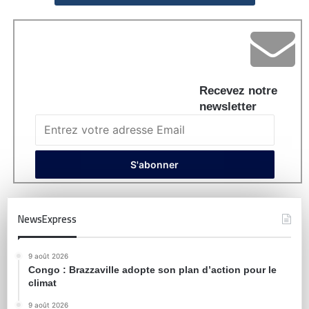
Recevez notre
newsletter
NewsExpress
9 août 2026
Congo : Brazzaville adopte son plan d’action pour le
climat
9 août 2026