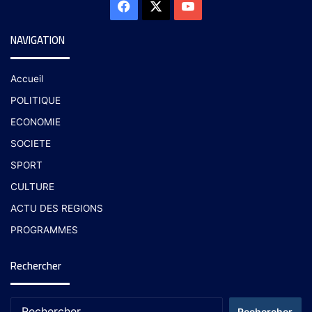
NAVIGATION
Accueil
POLITIQUE
ECONOMIE
SOCIETE
SPORT
CULTURE
ACTU DES REGIONS
PROGRAMMES
Rechercher