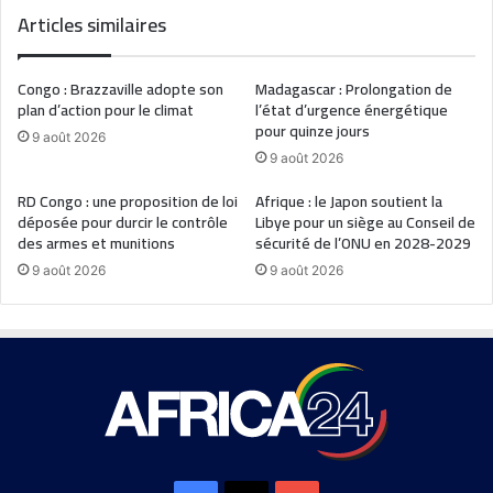
Articles similaires
Congo : Brazzaville adopte son
Madagascar : Prolongation de
plan d’action pour le climat
l’état d’urgence énergétique
pour quinze jours
9 août 2026
9 août 2026
RD Congo : une proposition de loi
Afrique : le Japon soutient la
déposée pour durcir le contrôle
Libye pour un siège au Conseil de
des armes et munitions
sécurité de l’ONU en 2028-2029
9 août 2026
9 août 2026