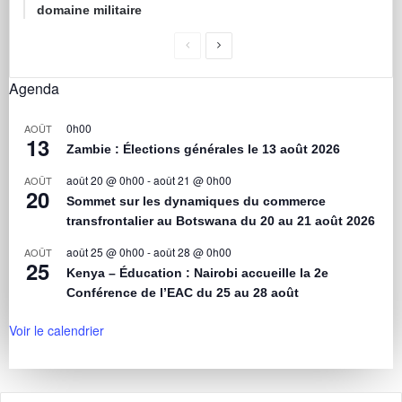
domaine militaire
Agenda
0h00
AOÛT
13
Zambie : Élections générales le 13 août 2026
août 20 @ 0h00
-
août 21 @ 0h00
AOÛT
20
Sommet sur les dynamiques du commerce
transfrontalier au Botswana du 20 au 21 août 2026
août 25 @ 0h00
-
août 28 @ 0h00
AOÛT
25
Kenya – Éducation : Nairobi accueille la 2e
Conférence de l’EAC du 25 au 28 août
Voir le calendrier