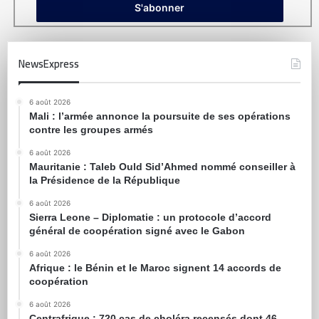
NewsExpress
6 août 2026
Mali : l’armée annonce la poursuite de ses opérations
contre les groupes armés
6 août 2026
Mauritanie : Taleb Ould Sid’Ahmed nommé conseiller à
la Présidence de la République
6 août 2026
Sierra Leone – Diplomatie : un protocole d’accord
général de coopération signé avec le Gabon
6 août 2026
Afrique : le Bénin et le Maroc signent 14 accords de
coopération
6 août 2026
Centrafrique : 720 cas de choléra recensés dont 46