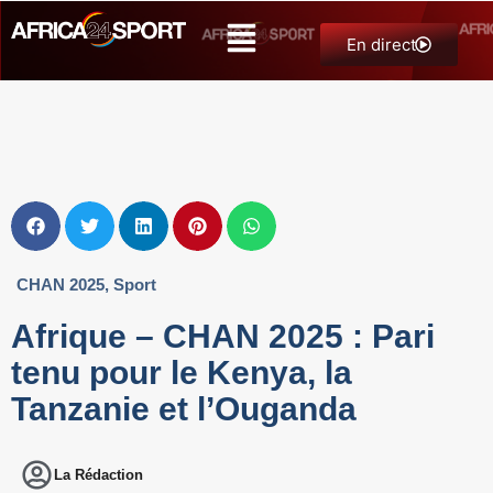
En direct
CHAN 2025
,
Sport
Afrique – CHAN 2025 : Pari
tenu pour le Kenya, la
Tanzanie et l’Ouganda
La Rédaction