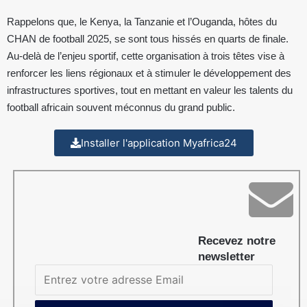
Rappelons que, le Kenya, la Tanzanie et l’Ouganda, hôtes du
CHAN de football 2025, se sont tous hissés en quarts de finale.
Au-delà de l’enjeu sportif, cette organisation à trois têtes vise à
renforcer les liens régionaux et à stimuler le développement des
infrastructures sportives, tout en mettant en valeur les talents du
football africain souvent méconnus du grand public.
Installer l'application Myafrica24
Recevez notre
newsletter