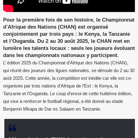
Pour la première fois de son histoire, le Championnat
d’Afrique des Nations (CHAN) est organisé
conjointement par trois pays : le Kenya, la Tanzanie
et l’Ouganda. Du 2 au 30 août 2025, le CHAN met en
lumière les talents locaux : seuls les joueurs évoluant
dans les championnats nationaux y participent.
L’ édition 2025 du Championnat d’Afrique des Nations (CHAN),
qui réunit des joueurs des ligues nationales, se déroule du 2 au 30
août 2025. Cette année, la compétition est inédite car elle est co-
organisée par trois nations d’Afrique de l’Est : le Kenya, la
Tanzanie et l’Ouganda. Le coup d’envoi de cette huitième édition,
qui vise à renforcer le football régional, a été donné au stade
Benjamin Mkapa de Dar es Salaam en Tanzanie.