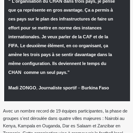
“ L’organisation du CHAN dans trois pays, je pense
que ça représente en gros avantage. Ça a permis à
ces pays sur le plan des infrastructures de faire un
effort pour se mettre en norme des instances
internationales. Je veux parler de la CAF et de la
FIFA. Le deuxième élément, en co organisant, ça
amène les trois pays à se sentir davantage dans la
même configuration. Ils deviennent le temps du
CHAN comme un seul pays.”
Madi ZONGO
,
Journaliste sportif
–
Burkina Faso
Avec un nombre record de 19 équipes participantes, la phase de
groupes s’est déroulée dans quatre villes majeures : Nairobi au
Kenya, Kampala en Ouganda, Dar es Salaam et Zanzibar en