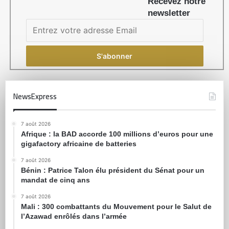
Recevez notre
newsletter
NewsExpress
7 août 2026
Afrique : la BAD accorde 100 millions d’euros pour une
gigafactory africaine de batteries
7 août 2026
Bénin : Patrice Talon élu président du Sénat pour un
mandat de cinq ans
7 août 2026
Mali : 300 combattants du Mouvement pour le Salut de
l’Azawad enrôlés dans l’armée