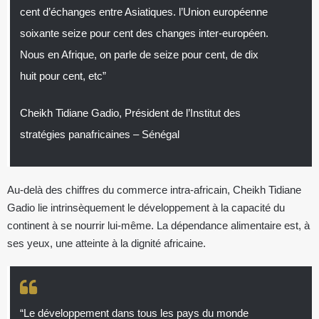
cent d’échanges entre Asiatiques. l’Union européenne
soixante seize pour cent des changes inter-européen.
Nous en Afrique, on parle de seize pour cent, de dix
huit pour cent, etc”
Cheikh Tidiane Gadio, Président de l’Institut des
stratégies panafricaines – Sénégal
Au-delà des chiffres du commerce intra-africain, Cheikh Tidiane
Gadio lie intrinsèquement le développement à la capacité du
continent à se nourrir lui-même. La dépendance alimentaire est, à
ses yeux, une atteinte à la dignité africaine.
“Le développement dans tous les pays du monde