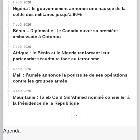
7 août 2026
Nigéria : le gouvernement annonce une hausse de la
solde des militaires jusqu’à 80%
7 août 2026
Bénin – Diplomatie : le Canada ouvre sa première
ambassade à Cotonou
7 août 2026
Afrique : le Bénin et le Nigeria renforcent leur
partenariat sécuritaire face au terrorisme
6 août 2026
Mali : l’armée annonce la poursuite de ses opérations
contre les groupes armés
6 août 2026
Mauritanie : Taleb Ould Sid’Ahmed nommé conseiller à
la Présidence de la République
Agenda