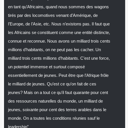
en tant qu’Africains, quand nous sommes des wagons
tirés par des locomotives venant d’Amérique, de
l’Europe, de l’Asie, etc. Nous n’existons pas. Il faut que
les Africains se constituent comme une entité distincte,
connue et reconnue. Nous avons un milliard trois cents
millions d’habitants, on ne peut pas les cacher. Un
milliard trois cents millions d’habitants. C’est une force,
un potentiel immense et surtout composé
essentiellement de jeunes. Peut être que l’Afrique frôle
le milliard de jeunes. Qu’est ce qu’on fait de ces
jeunes? Mais on a tout ce qu’il faut quarante pour cent
des ressources naturelles du monde, un milliard de
jeunes, soixante pour cent des terres arables dans le
monde. On a toutes les conditions réunies sauf le
leadership”