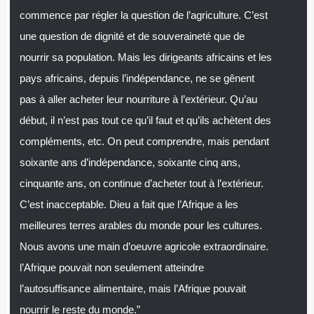
commence par régler la question de l’agriculture. C’est
une question de dignité et de souveraineté que de
nourrir sa population. Mais les dirigeants africains et les
pays africains, depuis l’indépendance, ne se gênent
pas à aller acheter leur nourriture à l’extérieur. Qu’au
début, il n’est pas tout ce qu’il faut et qu’ils achètent des
compléments, etc. On peut comprendre, mais pendant
soixante ans d’indépendance, soixante cinq ans,
cinquante ans, on continue d’acheter tout à l’extérieur.
C’est inacceptable. Dieu a fait que l’Afrique a les
meilleures terres arables du monde pour les cultures.
Nous avons une main d’oeuvre agricole extraordinaire.
l’Afrique pouvait non seulement atteindre
l’autosuffisance alimentaire, mais l’Afrique pouvait
nourrir le reste du monde.”