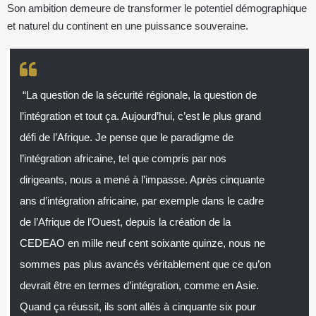
Son ambition demeure de transformer le potentiel démographique
et naturel du continent en une puissance souveraine.
“La question de la sécurité régionale, la question de
l’intégration et tout ça. Aujourd’hui, c’est le plus grand
défi de l’Afrique. Je pense que le paradigme de
l’intégration africaine, tel que compris par nos
dirigeants, nous a mené à l’impasse. Après cinquante
ans d’intégration africaine, par exemple dans le cadre
de l’Afrique de l’Ouest, depuis la création de la
CEDEAO en mille neuf cent soixante quinze, nous ne
sommes pas plus avancés véritablement que ce qu’on
devrait être en termes d’intégration, comme en Asie.
Quand ça réussit, ils sont allés à cinquante six pour