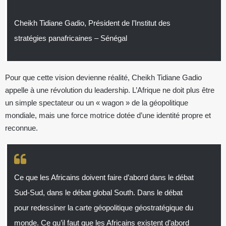
Cheikh Tidiane Gadio, Président de l’Institut des
stratégies panafricaines – Sénégal
Pour que cette vision devienne réalité, Cheikh Tidiane Gadio
appelle à une révolution du leadership. L’Afrique ne doit plus être
un simple spectateur ou un « wagon » de la géopolitique
mondiale, mais une force motrice dotée d’une identité propre et
reconnue.
Ce que les Africains doivent faire d’abord dans le débat
Sud-Sud, dans le débat global South. Dans le débat
pour redessiner la carte géopolitique géostratégique du
monde. Ce qu’il faut que les Africains existent d’abord