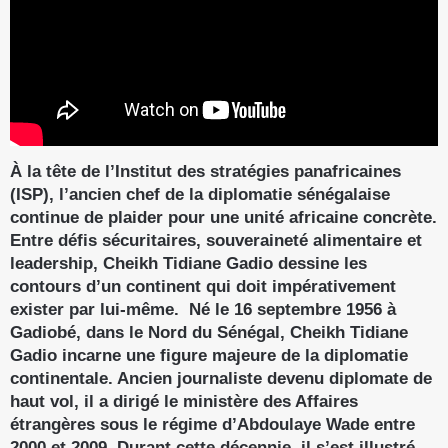
À la tête de l’Institut des stratégies panafricaines
(ISP), l’ancien chef de la diplomatie sénégalaise
continue de plaider pour une unité africaine concrète.
Entre défis sécuritaires, souveraineté alimentaire et
leadership, Cheikh Tidiane Gadio dessine les
contours d’un continent qui doit impérativement
exister par lui-même. Né le 16 septembre 1956 à
Gadiobé, dans le Nord du Sénégal, Cheikh Tidiane
Gadio incarne une figure majeure de la diplomatie
continentale. Ancien journaliste devenu diplomate de
haut vol, il a dirigé le ministère des Affaires
étrangères sous le régime d’Abdoulaye Wade entre
2000 et 2009. Durant cette décennie, il s’est illustré