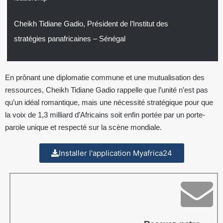
Cheikh Tidiane Gadio, Président de l’Institut des
stratégies panafricaines – Sénégal
En prônant une diplomatie commune et une mutualisation des
ressources, Cheikh Tidiane Gadio rappelle que l’unité n’est pas
qu’un idéal romantique, mais une nécessité stratégique pour que
la voix de 1,3 milliard d’Africains soit enfin portée par un porte-
parole unique et respecté sur la scène mondiale.
Installer l'application Myafrica24