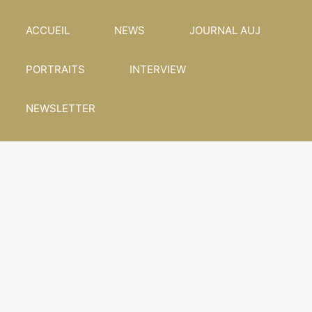
ACCUEIL
NEWS
JOURNAL AUJ
PORTRAITS
INTERVIEW
NEWSLETTER