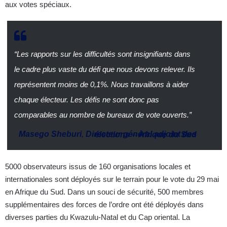
aux votes spéciaux.
“Les rapports sur les difficultés sont insignifiants dans
le cadre plus vaste du défi que nous devons relever. Ils
représentent moins de 0,1%. Nous travaillons à aider
chaque électeur. Les défis ne sont donc pas
comparables au nombre de bureaux de vote ouverts.”
Masego Sheburi
,
Directeur général adjoint des élections
–
Afrique du Sud
5000 observateurs issus de 160 organisations locales et
internationales sont déployés sur le terrain pour le vote du 29 mai
en Afrique du Sud. Dans un souci de sécurité, 500 membres
supplémentaires des forces de l’ordre ont été déployés dans
diverses parties du Kwazulu-Natal et du Cap oriental. La