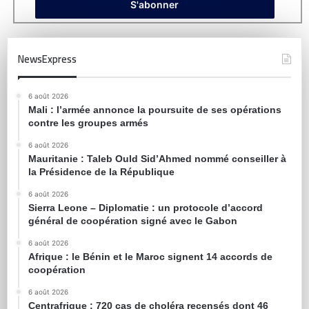
NewsExpress
6 août 2026
Mali : l’armée annonce la poursuite de ses opérations
contre les groupes armés
6 août 2026
Mauritanie : Taleb Ould Sid’Ahmed nommé conseiller à
la Présidence de la République
6 août 2026
Sierra Leone – Diplomatie : un protocole d’accord
général de coopération signé avec le Gabon
6 août 2026
Afrique : le Bénin et le Maroc signent 14 accords de
coopération
6 août 2026
Centrafrique : 720 cas de choléra recensés dont 46