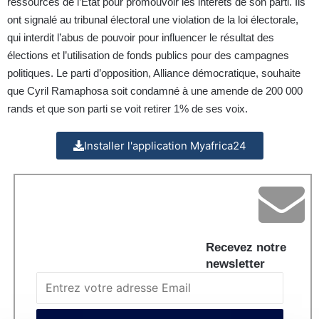
ressources de l’État pour promouvoir les intérêts de son parti. Ils
ont signalé au tribunal électoral une violation de la loi électorale,
qui interdit l’abus de pouvoir pour influencer le résultat des
élections et l’utilisation de fonds publics pour des campagnes
politiques. Le parti d’opposition, Alliance démocratique, souhaite
que Cyril Ramaphosa soit condamné à une amende de 200 000
rands et que son parti se voit retirer 1% de ses voix.
Installer l'application Myafrica24
Recevez notre
newsletter