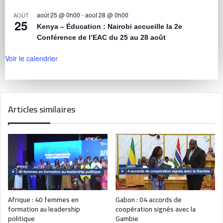
août 25 @ 0h00
-
août 28 @ 0h00
AOÛT
25
Kenya – Éducation : Nairobi accueille la 2e
Conférence de l’EAC du 25 au 28 août
Voir le calendrier
Articles similaires
Afrique : 40 femmes en
Gabon : 04 accords de
formation au leadership
coopération signés avec la
politique
Gambie