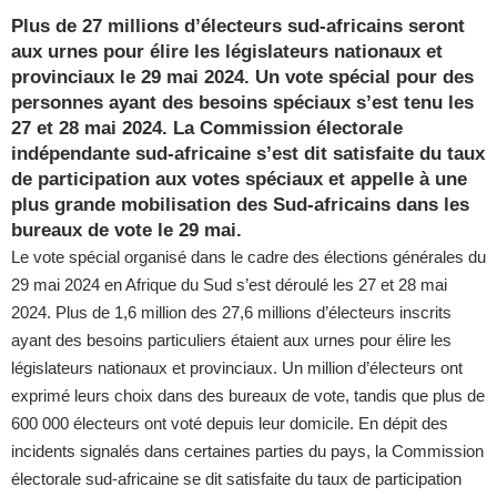
Plus de 27 millions d’électeurs sud-africains seront
aux urnes pour élire les législateurs nationaux et
provinciaux le 29 mai 2024. Un vote spécial pour des
personnes ayant des besoins spéciaux s’est tenu les
27 et 28 mai 2024. La Commission électorale
indépendante sud-africaine s’est dit satisfaite du taux
de participation aux votes spéciaux et appelle à une
plus grande mobilisation des Sud-africains dans les
bureaux de vote le 29 mai.
Le vote spécial organisé dans le cadre des élections générales du
29 mai 2024 en Afrique du Sud s’est déroulé les 27 et 28 mai
2024. Plus de 1,6 million des 27,6 millions d’électeurs inscrits
ayant des besoins particuliers étaient aux urnes pour élire les
législateurs nationaux et provinciaux. Un million d’électeurs ont
exprimé leurs choix dans des bureaux de vote, tandis que plus de
600 000 électeurs ont voté depuis leur domicile. En dépit des
incidents signalés dans certaines parties du pays, la Commission
électorale sud-africaine se dit satisfaite du taux de participation