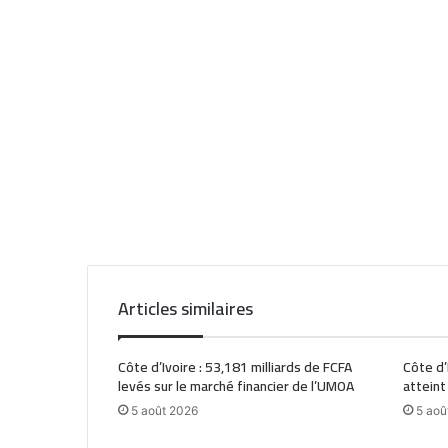
Articles similaires
Côte d’Ivoire : 53,181 milliards de FCFA
Côte d’
levés sur le marché financier de l’UMOA
atteint
5 août 2026
5 aoû