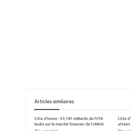
Articles similaires
Côte d’Ivoire : 53,181 milliards de FCFA
Côte d’
levés sur le marché financier de l’UMOA
atteint