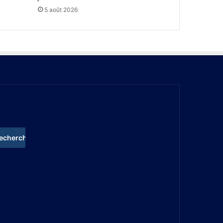
5 août 2026