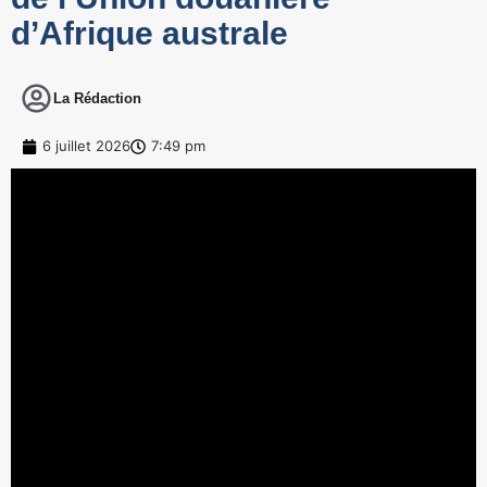
d’Afrique australe
La Rédaction
6 juillet 2026
7:49 pm