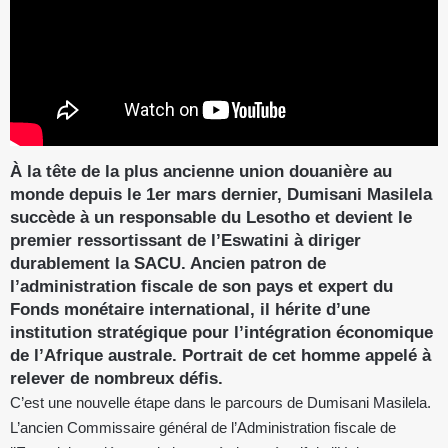
À la tête de la plus ancienne union douanière au
monde depuis le 1er mars dernier, Dumisani Masilela
succède à un responsable du Lesotho et devient le
premier ressortissant de l’Eswatini à diriger
durablement la SACU. Ancien patron de
l’administration fiscale de son pays et expert du
Fonds monétaire international, il hérite d’une
institution stratégique pour l’intégration économique
de l’Afrique australe. Portrait de cet homme appelé à
relever de nombreux défis.
C’est une nouvelle étape dans le parcours de Dumisani Masilela.
L’ancien Commissaire général de l’Administration fiscale de