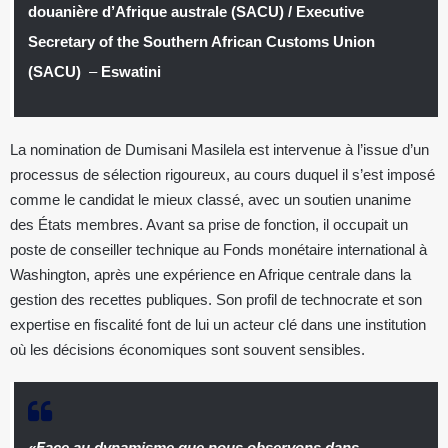
douanière d’Afrique australe (SACU) / Executive
Secretary of the Southern African Customs Union
(SACU)
–
Eswatini
La nomination de Dumisani Masilela est intervenue à l’issue d’un
processus de sélection rigoureux, au cours duquel il s’est imposé
comme le candidat le mieux classé, avec un soutien unanime
des États membres. Avant sa prise de fonction, il occupait un
poste de conseiller technique au Fonds monétaire international à
Washington, après une expérience en Afrique centrale dans la
gestion des recettes publiques. Son profil de technocrate et son
expertise en fiscalité font de lui un acteur clé dans une institution
où les décisions économiques sont souvent sensibles.
«Face au dynamisme que nous observons dans