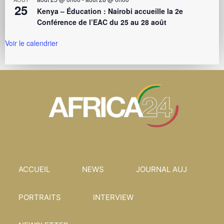
25
Kenya – Éducation : Nairobi accueille la 2e
Conférence de l’EAC du 25 au 28 août
Voir le calendrier
ACCUEIL
NEWS
JOURNAL AUJ
PORTRAITS
INTERVIEW