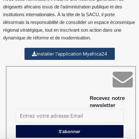
dirigeants africains issus de l’administration publique et des
institutions internationales. À la tête de la SACU, il porte
désormais la responsabilité de consolider un espace économique
régional stratégique, tout en inscrivant son action dans une
dynamique de réforme et de modernisation.
Installer l'application Myafrica24
Recevez notre
newsletter