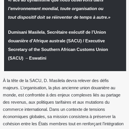
l’environnement mondial, toute organisation ou
tout dispositif doit se réinventer de temps à autre.»
Dumisani Masilela
,
Secrétaire exécutif de l’Union
douanière d’Afrique australe (SACU) / Executive
Secretary of the Southern African Customs Union
(SACU)
–
Eswatini
À la tête de la SACU, D. Masilela devra relever des défis
majeurs. L’organisation, la plus ancienne union douanière au
monde, est confrontée à des enjeux complexes liés au partage
des revenus, aux politiques tarifaires et aux mutations du
commerce international. Dans un contexte de tensions
économiques globales, sa mission consistera à préserver la
cohésion entre les États membres tout en renforçant l’intégration