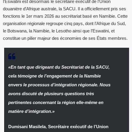
l’Eswatini est désormais le secrétaire exécutif de l’Union
douanière d’Afrique australe, la SACU. Il a officiellement pris ses
fonctions le 1er mars 2026 au secrétariat basé en Namibie. Cette
organisation régionale regroupe cinq pays, dont l’Afrique du Sud,
le Botswana, la Namibie, le Lesotho ainsi que l’Eswatini, et
constitue un pilier majeur des économies de ses États membres.
«En tant que dirigeant du Secrétariat de la SACU,
cela témoigne de l’engagement de la Namibie
envers le processus d’intégration régionale. Nous
avons discuté de plusieurs questions très
pertinentes concernant la région elle-même en
matière d’intégration.»
Dumisani Masilela
,
Secrétaire exécutif de l’Union