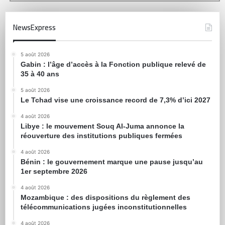
NewsExpress
5 août 2026
Gabin : l’âge d’accès à la Fonction publique relevé de
35 à 40 ans
5 août 2026
Le Tchad vise une croissance record de 7,3% d’ici 2027
4 août 2026
Libye : le mouvement Souq Al-Juma annonce la
réouverture des institutions publiques fermées
4 août 2026
Bénin : le gouvernement marque une pause jusqu’au
1er septembre 2026
4 août 2026
Mozambique : des dispositions du règlement des
télécommunications jugées inconstitutionnelles
4 août 2026