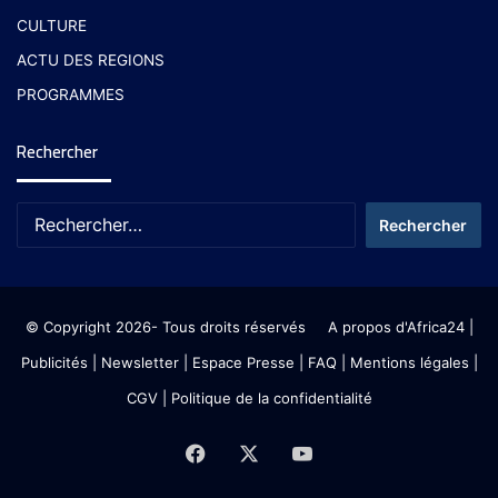
CULTURE
ACTU DES REGIONS
PROGRAMMES
Rechercher
© Copyright 2026- Tous droits réservés
A propos d'Africa24
|
Publicités
|
Newsletter
|
Espace Presse
| FAQ
| Mentions légales
|
CGV
|
Politique de la confidentialité