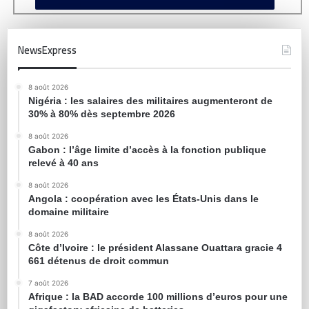
NewsExpress
8 août 2026
Nigéria : les salaires des militaires augmenteront de
30% à 80% dès septembre 2026
8 août 2026
Gabon : l’âge limite d’accès à la fonction publique
relevé à 40 ans
8 août 2026
Angola : coopération avec les États-Unis dans le
domaine militaire
8 août 2026
Côte d’Ivoire : le président Alassane Ouattara gracie 4
661 détenus de droit commun
7 août 2026
Afrique : la BAD accorde 100 millions d’euros pour une