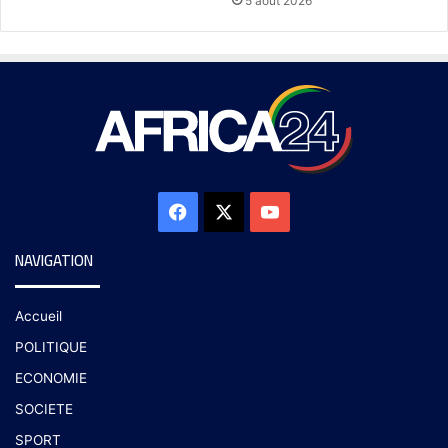
5 août 2026
NAVIGATION
Accueil
POLITIQUE
ECONOMIE
SOCIETE
SPORT