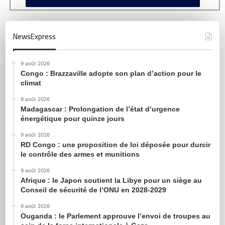
NewsExpress
9 août 2026
Congo : Brazzaville adopte son plan d’action pour le
climat
9 août 2026
Madagascar : Prolongation de l’état d’urgence
énergétique pour quinze jours
9 août 2026
RD Congo : une proposition de loi déposée pour durcir
le contrôle des armes et munitions
9 août 2026
Afrique : le Japon soutient la Libye pour un siège au
Conseil de sécurité de l’ONU en 2028-2029
9 août 2026
Ouganda : le Parlement approuve l’envoi de troupes au