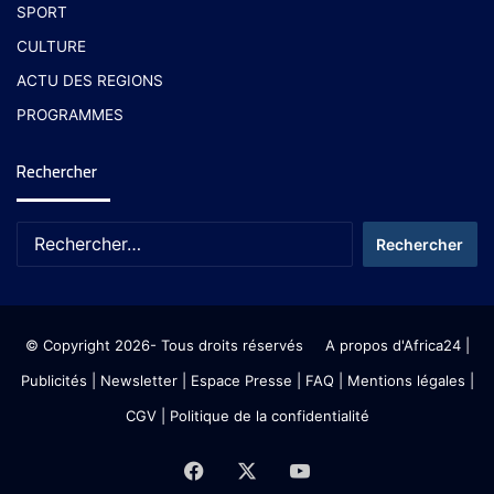
SPORT
CULTURE
ACTU DES REGIONS
PROGRAMMES
Rechercher
© Copyright 2026- Tous droits réservés
A propos d'Africa24
|
Publicités
|
Newsletter
|
Espace Presse
| FAQ
| Mentions légales
|
CGV
|
Politique de la confidentialité