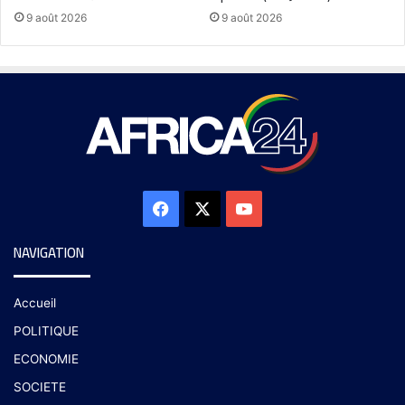
9 août 2026
9 août 2026
NAVIGATION
Accueil
POLITIQUE
ECONOMIE
SOCIETE