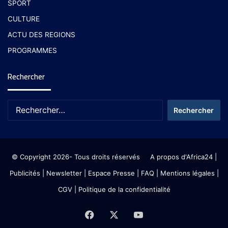
SPORT
CULTURE
ACTU DES REGIONS
PROGRAMMES
Rechercher
© Copyright 2026- Tous droits réservés
A propos d'Africa24
|
Publicités
|
Newsletter
|
Espace Presse
| FAQ
| Mentions légales
|
CGV
|
Politique de la confidentialité