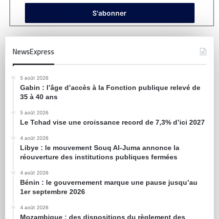
NewsExpress
5 août 2026
Gabin : l’âge d’accès à la Fonction publique relevé de
35 à 40 ans
5 août 2026
Le Tchad vise une croissance record de 7,3% d’ici 2027
4 août 2026
Libye : le mouvement Souq Al-Juma annonce la
réouverture des institutions publiques fermées
4 août 2026
Bénin : le gouvernement marque une pause jusqu’au
1er septembre 2026
4 août 2026
Mozambique : des dispositions du règlement des