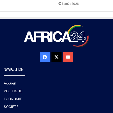
5 août 2026
NAVIGATION
Accueil
POLITIQUE
ECONOMIE
SOCIETE