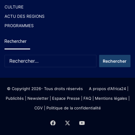
CULTURE
ACTU DES REGIONS
PROGRAMMES
Rechercher
© Copyright 2026- Tous droits réservés
A propos d'Africa24
|
Publicités
|
Newsletter
|
Espace Presse
| FAQ
| Mentions légales
|
CGV
|
Politique de la confidentialité