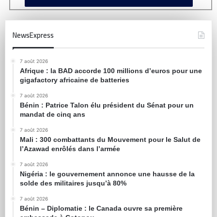
NewsExpress
7 août 2026
Afrique : la BAD accorde 100 millions d’euros pour une
gigafactory africaine de batteries
7 août 2026
Bénin : Patrice Talon élu président du Sénat pour un
mandat de cinq ans
7 août 2026
Mali : 300 combattants du Mouvement pour le Salut de
l’Azawad enrôlés dans l’armée
7 août 2026
Nigéria : le gouvernement annonce une hausse de la
solde des militaires jusqu’à 80%
7 août 2026
Bénin – Diplomatie : le Canada ouvre sa première