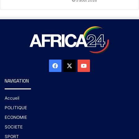
5 août 2026
NAVIGATION
Accueil
POLITIQUE
ECONOMIE
SOCIETE
SPORT