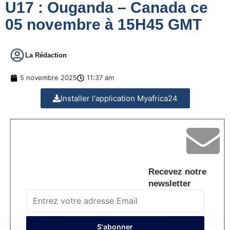
U17 : Ouganda – Canada ce
05 novembre à 15H45 GMT
La Rédaction
5 novembre 2025
11:37 am
Installer l'application Myafrica24
Recevez notre
newsletter