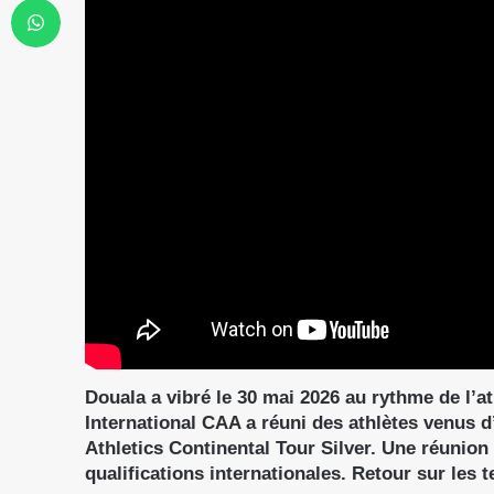
Douala a vibré le 30 mai 2026 au rythme de l’a
International CAA a réuni des athlètes venus 
Athletics Continental Tour Silver. Une réunion
qualifications internationales. Retour sur les 