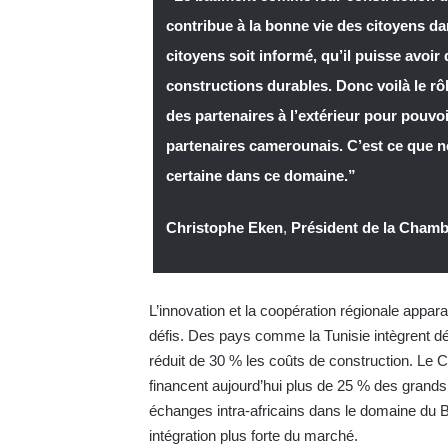
contribue à la bonne vie des citoyens dan
citoyens soit informé, qu’il puisse avoir
constructions durables. Donc voilà le rô
des partenaires à l’extérieur pour pouvoi
partenaires camerounais. C’est ce que n
certaine dans ce domaine.”
Christophe Eken
,
Président de la Cham
L’innovation et la coopération régionale appa
défis. Des pays comme la Tunisie intègrent dé
réduit de 30 % les coûts de construction. Le C
financent aujourd’hui plus de 25 % des grands 
échanges intra-africains dans le domaine du BT
intégration plus forte du marché.