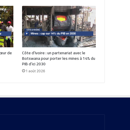
cœur de
Côte d’Ivoire : un partenariat avec le
Botswana pour porter les mines à 14% du
PIB d’ici 2030
1 août 2026