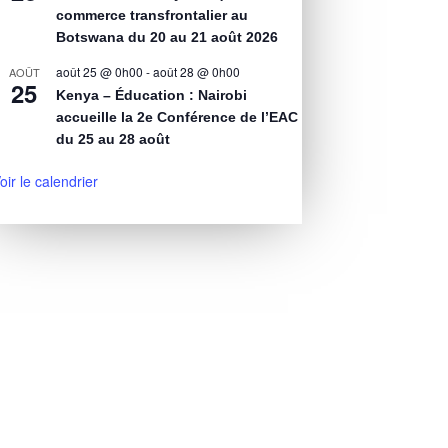
commerce transfrontalier au
Botswana du 20 au 21 août 2026
août 25 @ 0h00
-
août 28 @ 0h00
AOÛT
25
Kenya – Éducation : Nairobi
accueille la 2e Conférence de l’EAC
du 25 au 28 août
oir le calendrier