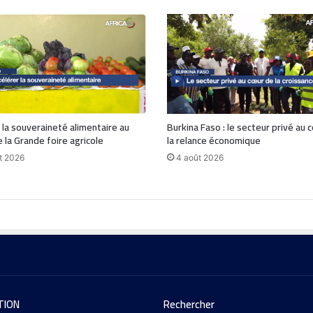
 la souveraineté alimentaire au
Burkina Faso : le secteur privé au 
 la Grande foire agricole
la relance économique
t 2026
4 août 2026
TION
Rechercher