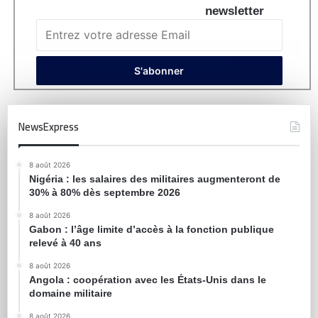
newsletter
NewsExpress
8 août 2026
Nigéria : les salaires des militaires augmenteront de
30% à 80% dès septembre 2026
8 août 2026
Gabon : l’âge limite d’accès à la fonction publique
relevé à 40 ans
8 août 2026
Angola : coopération avec les États-Unis dans le
domaine militaire
8 août 2026