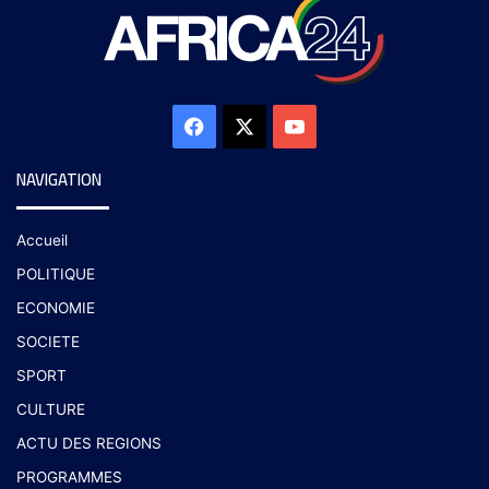
NAVIGATION
Accueil
POLITIQUE
ECONOMIE
SOCIETE
SPORT
CULTURE
ACTU DES REGIONS
PROGRAMMES