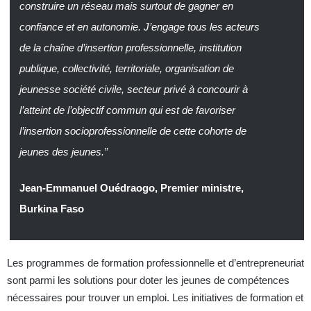
construire un réseau mais surtout de gagner en
confiance et en autonomie. J’engage tous les acteurs
de la chaîne d’insertion professionnelle, institution
publique, collectivité, territoriale, organisation de
jeunesse société civile, secteur privé à concourir à
l’atteint de l’objectif commun qui est de favoriser
l’insertion socioprofessionnelle de cette cohorte de
jeunes des jeunes.”
Jean-Emmanuel Ouédraogo, Premier ministre,
Burkina Faso
Les programmes de formation professionnelle et d’entrepreneuriat
sont parmi les solutions pour doter les jeunes de compétences
nécessaires pour trouver un emploi. Les initiatives de formation et