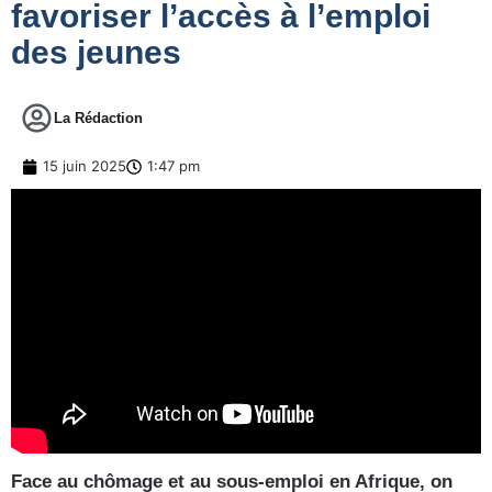
favoriser l’accès à l’emploi
des jeunes
La Rédaction
15 juin 2025
1:47 pm
Face au chômage et au sous-emploi en Afrique, on