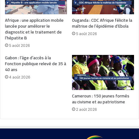
Afrique : une application mobile
Ouganda : CDC Afrique félicite la
lancée pour améliorer le
maîtrise de l’épidémie d’Ebola
diagnostic et le traitement de
5 août 2026
l’hépatite B
5 août 2026
Gabon : l’âge d’accès à la
Fonction publique relevé de 35 à
40 ans
4 août 2026
Cameroun : 150 jeunes formés
au civisme et au patriotisme
2 août 2026