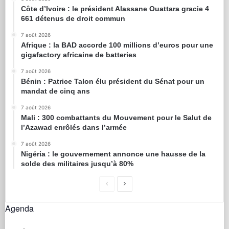
Côte d’Ivoire : le président Alassane Ouattara gracie 4
661 détenus de droit commun
7 août 2026
Afrique : la BAD accorde 100 millions d’euros pour une
gigafactory africaine de batteries
7 août 2026
Bénin : Patrice Talon élu président du Sénat pour un
mandat de cinq ans
7 août 2026
Mali : 300 combattants du Mouvement pour le Salut de
l’Azawad enrôlés dans l’armée
7 août 2026
Nigéria : le gouvernement annonce une hausse de la
solde des militaires jusqu’à 80%
Agenda