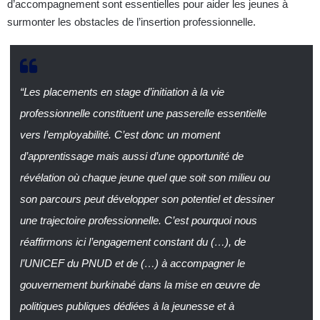
d’accompagnement sont essentielles pour aider les jeunes à
surmonter les obstacles de l’insertion professionnelle.
“Les placements en stage d’initiation à la vie
professionnelle constituent une passerelle essentielle
vers l’employabilité. C’est donc un moment
d’apprentissage mais aussi d’une opportunité de
révélation où chaque jeune quel que soit son milieu ou
son parcours peut développer son potentiel et dessiner
une trajectoire professionnelle. C’est pourquoi nous
réaffirmons ici l’engagement constant du (…), de
l’UNICEF du PNUD et de (…) à accompagner le
gouvernement burkinabé dans la mise en œuvre de
politiques publiques dédiées à la jeunesse et à