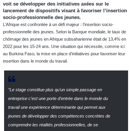
voit se développer des initiatives axées sur le
lancement de dispositifs visant à favoriser l’insertion
socio-professionnelle des jeunes.
L’Afrique est confrontée à un défi majeur : l’insertion socio-
professionnelle des jeunes. Selon la Banque mondiale, le taux de
chômage des jeunes en Afrique subsaharienne était de 13,4% en
2022 pour les 15-24 ans. Une situation qui nécessite, comme ici
au Burkina Faso, la mise en place d’initiatives pour favoriser leur
insertion dans le monde du travail.
“Le stage constitue plus qu’un simple passage en
entreprise c’est une porte d’entrée dans le monde du
travail une expérience déterminante qui permet aux
jeunes de développer des compétences concrètes de
comprendre les réalités professionnelles, de se