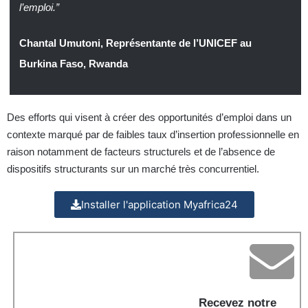
l’emploi.”
Chantal Umutoni, Représentante de l’UNICEF au
Burkina Faso, Rwanda
Des efforts qui visent à créer des opportunités d’emploi dans un
contexte marqué par de faibles taux d’insertion professionnelle en
raison notamment de facteurs structurels et de l’absence de
dispositifs structurants sur un marché très concurrentiel.
Installer l'application Myafrica24
Recevez notre