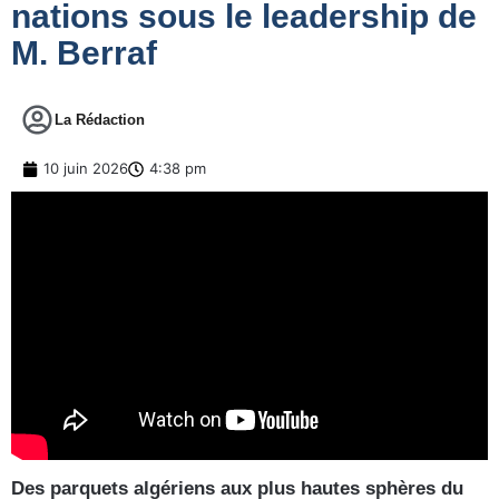
nations sous le leadership de
M. Berraf
La Rédaction
10 juin 2026
4:38 pm
Des parquets algériens aux plus hautes sphères du