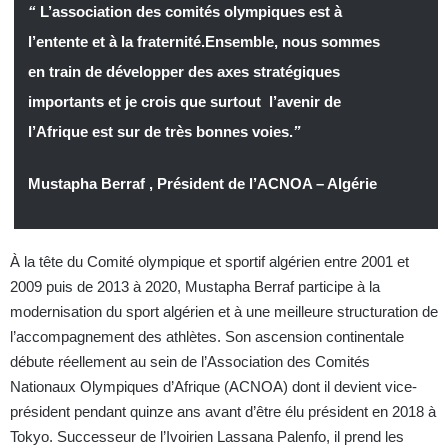
“
L’association des comités olympiques est à
l’entente et à la fraternité.Ensemble, nous sommes
en train de développer des axes stratégiques
importants et je crois que surtout l’avenir de
l’Afrique est sur de très bonnes voies.
”
Mustapha Berraf , Président de l’ACNOA – Algérie
À la tête du Comité olympique et sportif algérien entre 2001 et
2009 puis de 2013 à 2020, Mustapha Berraf participe à la
modernisation du sport algérien et à une meilleure structuration de
l’accompagnement des athlètes. Son ascension continentale
débute réellement au sein de l’Association des Comités
Nationaux Olympiques d’Afrique (ACNOA) dont il devient vice-
président pendant quinze ans avant d’être élu président en 2018 à
Tokyo. Successeur de l’Ivoirien Lassana Palenfo, il prend les