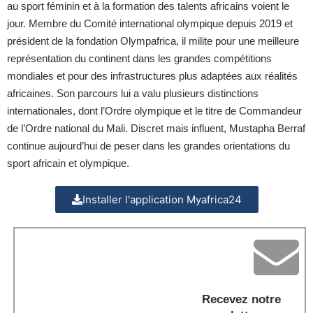
au sport féminin et à la formation des talents africains voient le
jour. Membre du Comité international olympique depuis 2019 et
président de la fondation Olympafrica, il milite pour une meilleure
représentation du continent dans les grandes compétitions
mondiales et pour des infrastructures plus adaptées aux réalités
africaines. Son parcours lui a valu plusieurs distinctions
internationales, dont l’Ordre olympique et le titre de Commandeur
de l’Ordre national du Mali. Discret mais influent, Mustapha Berraf
continue aujourd’hui de peser dans les grandes orientations du
sport africain et olympique.
Installer l'application Myafrica24
Recevez notre