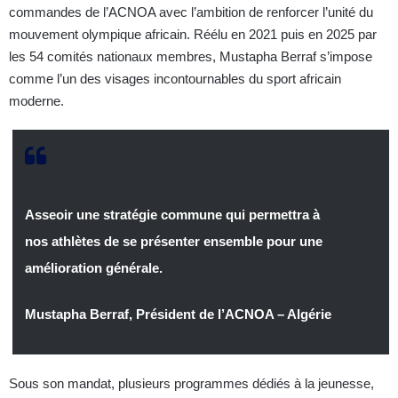
commandes de l’ACNOA avec l’ambition de renforcer l’unité du
mouvement olympique africain. Réélu en 2021 puis en 2025 par
les 54 comités nationaux membres, Mustapha Berraf s’impose
comme l’un des visages incontournables du sport africain
moderne.
Asseoir une stratégie commune qui permettra à
nos athlètes de se présenter ensemble pour une
amélioration générale.
Mustapha Berraf, Président de l’ACNOA – Algérie
Sous son mandat, plusieurs programmes dédiés à la jeunesse,