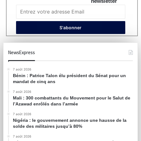
newsletter
NewsExpress
7 août 2026
Bénin : Patrice Talon élu président du Sénat pour un
mandat de cinq ans
7 août 2026
Mali : 300 combattants du Mouvement pour le Salut de
l’Azawad enrôlés dans l’armée
7 août 2026
Nigéria : le gouvernement annonce une hausse de la
solde des militaires jusqu’à 80%
7 août 2026