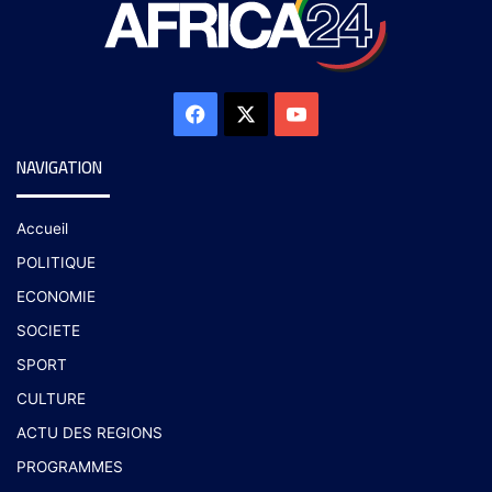
NAVIGATION
Accueil
POLITIQUE
ECONOMIE
SOCIETE
SPORT
CULTURE
ACTU DES REGIONS
PROGRAMMES