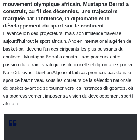
mouvement olympique africain, Mustapha Berraf a
construit, au fil des décennies, une trajectoire
marquée par l’influence, la diplomatie et le
développement du sport sur le continent.
Il avance loin des projecteurs, mais son influence traverse
aujourd’hui tout le sport africain. Ancien international algérien de
basket-ball devenu l’un des dirigeants les plus puissants du
continent, Mustapha Berraf a construit son parcours entre
passion du terrain, stratégie institutionnelle et diplomatie sportive.
Né le 21 février 1954 en Algérie, il fait ses premiers pas dans le
sport de haut niveau sous les couleurs de la sélection nationale
de basket avant de se tourner vers les instances dirigeantes, où il
va progressivement imposer sa vision du développement sportif
africain.