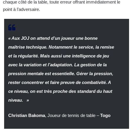
chaque côté de la table, toute erreur offrant immédiatement le
point à l’adversaire.
« Aux JOJ on attend d’un joueur une bonne
maîtrise technique. Notamment le service, la remise
et la régularité. Mais aussi une intelligence de jeu
avec la variation et l’adaptation. La gestion de la
pression mentale est essentielle. Gérer la pression,
rester concentrer et faire preuve de combativité. A
ce niveau, on est très proche des standard du haut
niveau. »
Christian Bakoma
, Joueur de tennis de table –
Togo