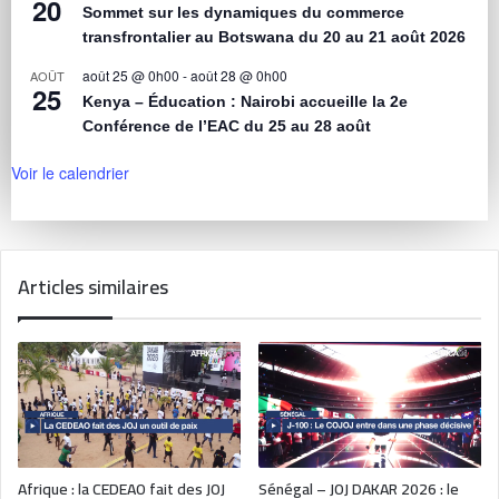
20
Sommet sur les dynamiques du commerce
transfrontalier au Botswana du 20 au 21 août 2026
août 25 @ 0h00
-
août 28 @ 0h00
AOÛT
25
Kenya – Éducation : Nairobi accueille la 2e
Conférence de l’EAC du 25 au 28 août
Voir le calendrier
Articles similaires
Afrique : la CEDEAO fait des JOJ
Sénégal – JOJ DAKAR 2026 : le