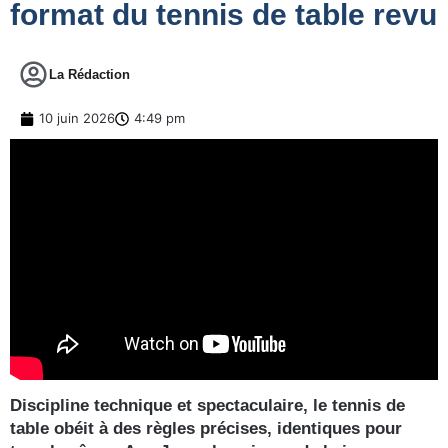
format du tennis de table revu
La Rédaction
10 juin 2026
4:49 pm
Discipline technique et spectaculaire, le tennis de
table obéit à des règles précises, identiques pour