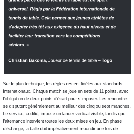
universel. Régis par la Fédération internationale de
tennis de table. Cela permet aux jeunes athlètes de
s’adapter très tôt aux exigence du haut niveau et de
faciliter leur transition vers les compétitions
séniors. »
Christian Bakoma
, Joueur de tennis de table –
Togo
Sur le plan technique, les règles restent fidèles aux standards
internationaux. Chaque match se joue en sets de 11 points, avec
l’obligation de deux points d’écart pour s’imposer. Les rencontres
se disputent généralement au meilleur des cinq ou sept manches.
Le service, codifié, impose un lancer vertical visible, tandis que
l’alternance intervient toutes les deux mises en jeu. En phase
d’échange, la balle doit impérativement rebondir une fois de