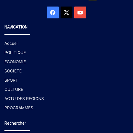
NAVIGATION
Accueil
POLITIQUE
ECONOMIE
SOCIETE
SPORT
CULTURE
ACTU DES REGIONS
PROGRAMMES
Rechercher