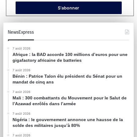
NewsExpress
7 août 2026
Afrique : la BAD accorde 100 millions d’euros pour une
gigafactory africaine de batteries
7 août 2026
Bénin : Patrice Talon élu président du Sénat pour un
mandat de cinq ans
7 août 2026
Mali : 300 combattants du Mouvement pour le Salut de
l’Azawad enrôlés dans l’armée
7 août 2026
Nigéria : le gouvernement annonce une hausse de la
solde des militaires jusqu’à 80%
7 août 2026