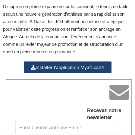
Discipline en pleine expansion sur le continent, le tennis de table
séduit une nouvelle génération d’athlètes par sa rapidité et son
accessibilité. À Dakar, les JOJ offriront une vitrine stratégique
pour valoriser cette progression et renforcer son ancrage en
Afrique. Au-delà de la compétition, l’événement s’annonce
comme un levier majeur de promotion et de structuration d’un
sport en pleine montée en puissance.
Installer l'application Myafrica24
Recevez notre
newsletter