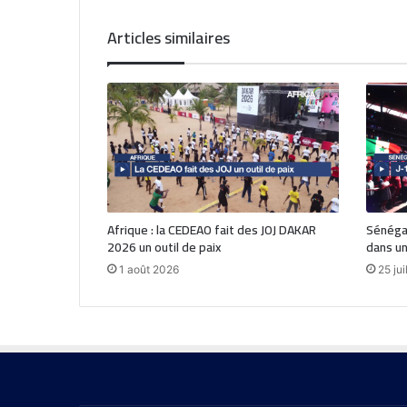
Articles similaires
Afrique : la CEDEAO fait des JOJ DAKAR
Sénégal
2026 un outil de paix
dans un
1 août 2026
25 jui