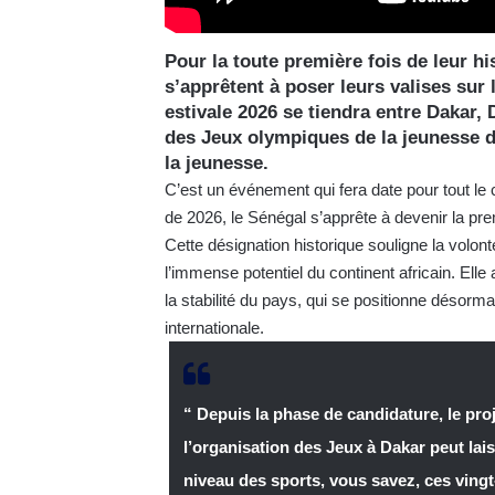
Pour la toute première fois de leur hi
s’apprêtent à poser leurs valises sur 
estivale 2026 se tiendra entre Dakar, 
des Jeux olympiques de la jeunesse d
la jeunesse.
C’est un événement qui fera date pour tout le
de 2026, le Sénégal s’apprête à devenir la pre
Cette désignation historique souligne la volon
l’immense potentiel du continent africain. E
la stabilité du pays, qui se positionne désorm
internationale.
“ Depuis la phase de candidature, le proj
l’organisation des Jeux à Dakar peut lai
niveau des sports, vous savez, ces vingt