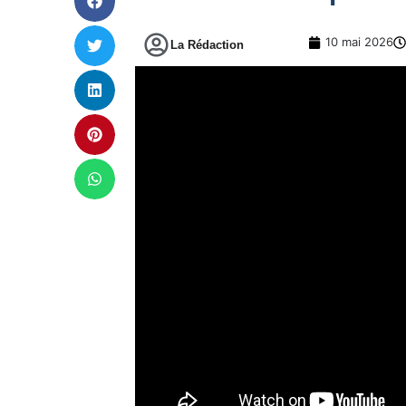
10 mai 2026
La Rédaction