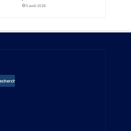
5 août 2026