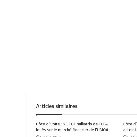
Articles similaires
Côte d’Ivoire : 53,181 milliards de FCFA
Côte d’
levés sur le marché financier de l’UMOA
atteint