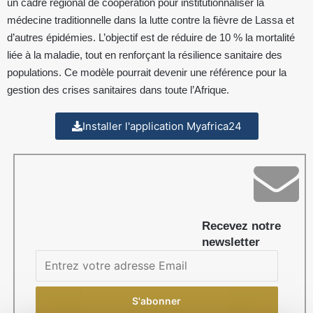
un cadre régional de coopération pour institutionnaliser la
médecine traditionnelle dans la lutte contre la fièvre de Lassa et
d’autres épidémies. L’objectif est de réduire de 10 % la mortalité
liée à la maladie, tout en renforçant la résilience sanitaire des
populations. Ce modèle pourrait devenir une référence pour la
gestion des crises sanitaires dans toute l’Afrique.
Installer l'application Myafrica24
Recevez notre
newsletter