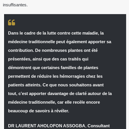
insuffisantes.
Dans le cadre de la lutte contre cette maladie, la
médecine traditionnelle peut également apporter sa
contribution. De nombreuses plantes ont été
présentées, ainsi que des cas traités qui
démontrent que certaines familles de plantes
permettent de réduire les hémorragies chez les
patients atteints. Ce que nous souhaitons avant
tout, c’est apporter davantage de clarté autour de la
médecine traditionnelle, car elle recèle encore
beaucoup de savoirs à révéler.
DR LAURENT AHOLOFON ASSOGBA
,
Consultant