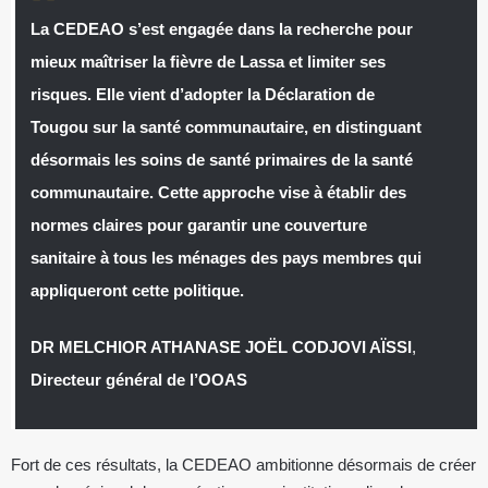
La CEDEAO s’est engagée dans la recherche pour
mieux maîtriser la fièvre de Lassa et limiter ses
risques. Elle vient d’adopter la Déclaration de
Tougou sur la santé communautaire, en distinguant
désormais les soins de santé primaires de la santé
communautaire. Cette approche vise à établir des
normes claires pour garantir une couverture
sanitaire à tous les ménages des pays membres qui
appliqueront cette politique.
DR MELCHIOR ATHANASE JOËL CODJOVI AÏSSI
,
Directeur général de l’OOAS
Fort de ces résultats, la CEDEAO ambitionne désormais de créer