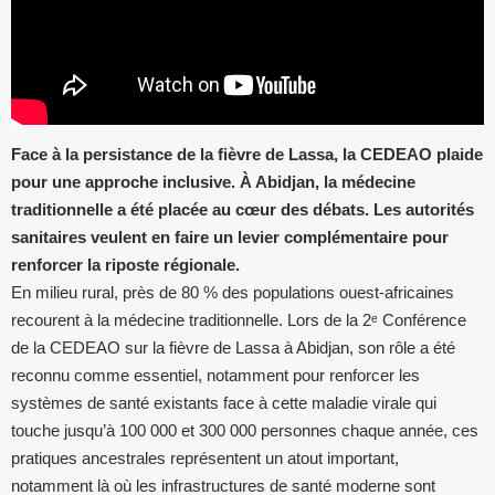
Face à la persistance de la fièvre de Lassa, la CEDEAO plaide
pour une approche inclusive. À Abidjan, la médecine
traditionnelle a été placée au cœur des débats. Les autorités
sanitaires veulent en faire un levier complémentaire pour
renforcer la riposte régionale.
En milieu rural, près de 80 % des populations ouest-africaines
recourent à la médecine traditionnelle. Lors de la 2ᵉ Conférence
de la CEDEAO sur la fièvre de Lassa à Abidjan, son rôle a été
reconnu comme essentiel, notamment pour renforcer les
systèmes de santé existants face à cette maladie virale qui
touche jusqu’à 100 000 et 300 000 personnes chaque année, ces
pratiques ancestrales représentent un atout important,
notamment là où les infrastructures de santé moderne sont