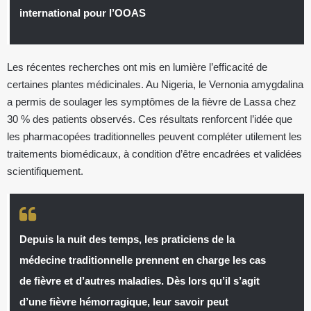
international pour l’OOAS
Les récentes recherches ont mis en lumière l’efficacité de
certaines plantes médicinales. Au Nigeria, le Vernonia amygdalina
a permis de soulager les symptômes de la fièvre de Lassa chez
30 % des patients observés. Ces résultats renforcent l’idée que
les pharmacopées traditionnelles peuvent compléter utilement les
traitements biomédicaux, à condition d’être encadrées et validées
scientifiquement.
Depuis la nuit des temps, les praticiens de la
médecine traditionnelle prennent en charge les cas
de fièvre et d’autres maladies. Dès lors qu’il s’agit
d’une fièvre hémorragique, leur savoir peut