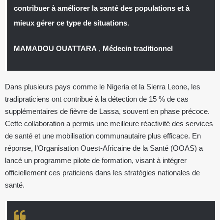
contribuer à améliorer la santé des populations et à
mieux gérer ce type de situations
.
MAMADOU OUATTARA
,
Médecin traditionnel
Dans plusieurs pays comme le Nigeria et la Sierra Leone, les
tradipraticiens ont contribué à la détection de 15 % de cas
supplémentaires de fièvre de Lassa, souvent en phase précoce.
Cette collaboration a permis une meilleure réactivité des services
de santé et une mobilisation communautaire plus efficace. En
réponse, l’Organisation Ouest-Africaine de la Santé (OOAS) a
lancé un programme pilote de formation, visant à intégrer
officiellement ces praticiens dans les stratégies nationales de
santé.