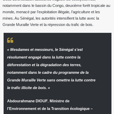
notamment dans le bassin du Congo, deuxième forêt tropicale au
monde, menacé par l’exploitation illégale, l’agriculture et les
mines. Au Sénégal, les autorités intensifient la lutte avec la
Grande Muraille Verte et la répression du trafic de bois.
« Mesdames et messieurs, le Sénégal s’est
résolument engagé dans la lutte contre la
déforestation et la dégradation des terres,
notamment dans le cadre du programme de la
Grande Muraille Verte sans omettre la lutte contre
le trafic illicite de bois. »
Abdourahmane DIOUF
,
Ministre de
l’Environnement et de la Transition écologique –