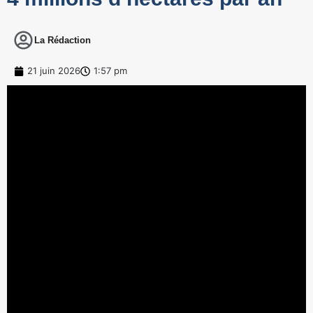
La Rédaction
21 juin 2026
1:57 pm