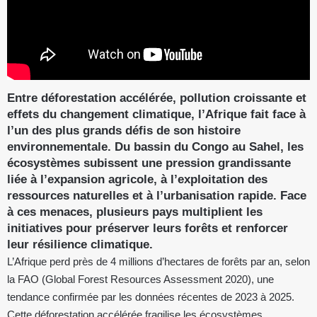
Entre déforestation accélérée, pollution croissante et
effets du changement climatique, l’Afrique fait face à
l’un des plus grands défis de son histoire
environnementale. Du bassin du Congo au Sahel, les
écosystèmes subissent une pression grandissante
liée à l’expansion agricole, à l’exploitation des
ressources naturelles et à l’urbanisation rapide. Face
à ces menaces, plusieurs pays multiplient les
initiatives pour préserver leurs forêts et renforcer
leur résilience climatique.
L’Afrique perd près de 4 millions d’hectares de forêts par an, selon
la FAO (Global Forest Resources Assessment 2020), une
tendance confirmée par les données récentes de 2023 à 2025.
Cette déforestation accélérée fragilise les écosystèmes,