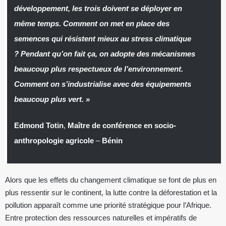
développement, les trois doivent se déployer en
même temps. Comment on met en place des
semences qui résistent mieux au stress climatique
? Pendant qu’on fait ça, on adopte des mécanismes
beaucoup plus respectueux de l’environnement.
Comment on s’industrialise avec des équipements
beaucoup plus vert. »
Edmond Totin
,
Maître de conférence en socio-
anthropologie agricole
–
Bénin
Alors que les effets du changement climatique se font de plus en
plus ressentir sur le continent, la lutte contre la déforestation et la
pollution apparaît comme une priorité stratégique pour l’Afrique.
Entre protection des ressources naturelles et impératifs de