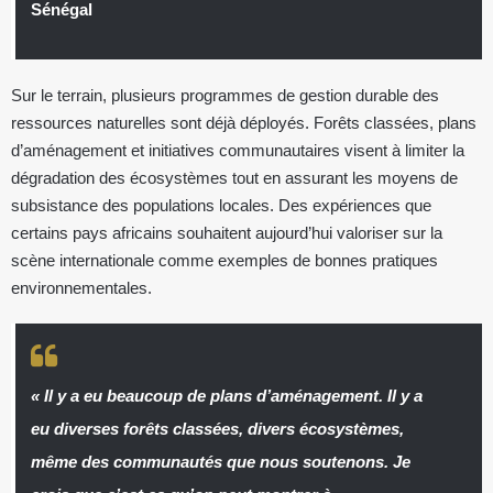
Sénégal
Sur le terrain, plusieurs programmes de gestion durable des
ressources naturelles sont déjà déployés. Forêts classées, plans
d’aménagement et initiatives communautaires visent à limiter la
dégradation des écosystèmes tout en assurant les moyens de
subsistance des populations locales. Des expériences que
certains pays africains souhaitent aujourd’hui valoriser sur la
scène internationale comme exemples de bonnes pratiques
environnementales.
« Il y a eu beaucoup de plans d’aménagement. Il y a
eu diverses forêts classées, divers écosystèmes,
même des communautés que nous soutenons. Je