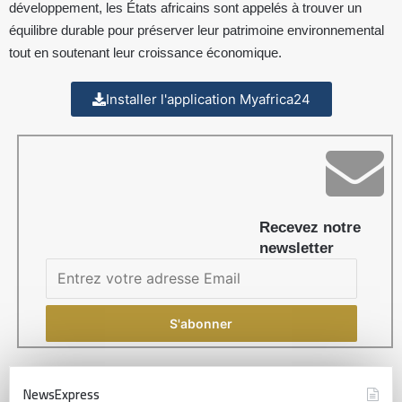
développement, les États africains sont appelés à trouver un
équilibre durable pour préserver leur patrimoine environnemental
tout en soutenant leur croissance économique.
Installer l'application Myafrica24
Recevez notre
newsletter
NewsExpress