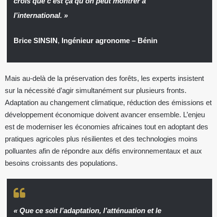
crois que c’est ça qu’on peut montrer à
l’international. »
Brice SINSIN
,
Ingénieur agronome –
Bénin
Mais au-delà de la préservation des forêts, les experts insistent
sur la nécessité d’agir simultanément sur plusieurs fronts.
Adaptation au changement climatique, réduction des émissions et
développement économique doivent avancer ensemble. L’enjeu
est de moderniser les économies africaines tout en adoptant des
pratiques agricoles plus résilientes et des technologies moins
polluantes afin de répondre aux défis environnementaux et aux
besoins croissants des populations.
« Que ce soit l’adaptation, l’atténuation et le