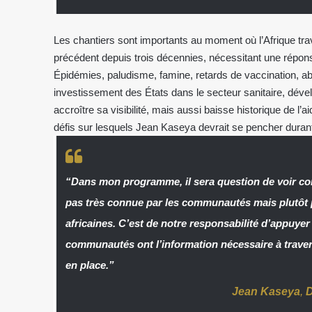
Les chantiers sont importants au moment où l’Afrique tra
précédent depuis trois décennies, nécessitant une répon
Épidémies, paludisme, famine, retards de vaccination, ab
investissement des États dans le secteur sanitaire, dével
accroître sa visibilité, mais aussi baisse historique de 
défis sur lesquels Jean Kaseya devrait se pencher duran
“Dans mon programme, il sera question de voir com
pas très connue par les communautés mais plutôt 
africaines. C’est de notre responsabilité d’appuyer
communautés ont l’information nécessaire à trav
en place.”
Jean Kaseya
,
D