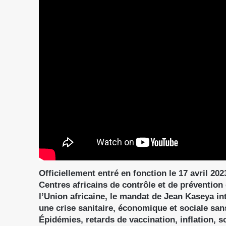
Officiellement entré en fonction le 17 avril 2
Centres africains de contrôle et de prévention 
l’Union africaine, le mandat de Jean Kaseya in
une crise sanitaire, économique et sociale san
Épidémies, retards de vaccination, inflation, 