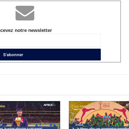
cevez notre newsletter