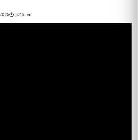
2025
5:45 pm