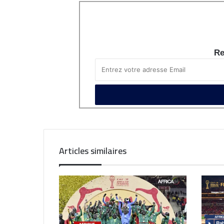
Re
Articles similaires