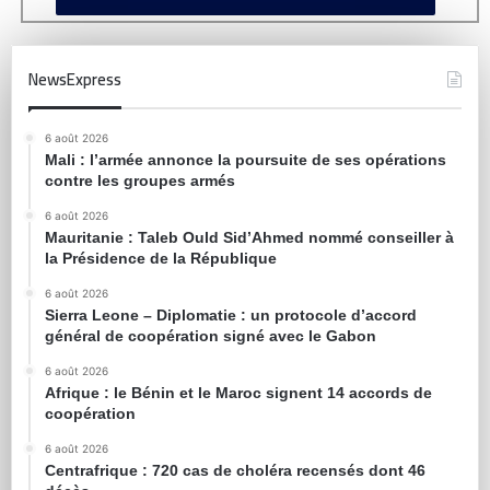
NewsExpress
6 août 2026
Mali : l’armée annonce la poursuite de ses opérations
contre les groupes armés
6 août 2026
Mauritanie : Taleb Ould Sid’Ahmed nommé conseiller à
la Présidence de la République
6 août 2026
Sierra Leone – Diplomatie : un protocole d’accord
général de coopération signé avec le Gabon
6 août 2026
Afrique : le Bénin et le Maroc signent 14 accords de
coopération
6 août 2026
Centrafrique : 720 cas de choléra recensés dont 46