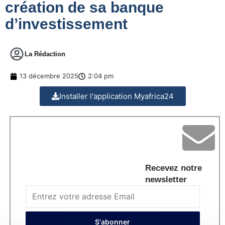
création de sa banque
d’investissement
La Rédaction
13 décembre 2025
2:04 pm
Installer l'application Myafrica24
Recevez notre
newsletter