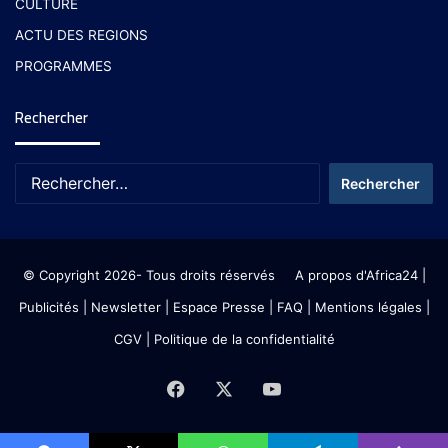
CULTURE
ACTU DES REGIONS
PROGRAMMES
Rechercher
© Copyright 2026- Tous droits réservés
A propos d'Africa24
|
Publicités
|
Newsletter
|
Espace Presse
| FAQ
| Mentions légales
|
CGV
|
Politique de la confidentialité