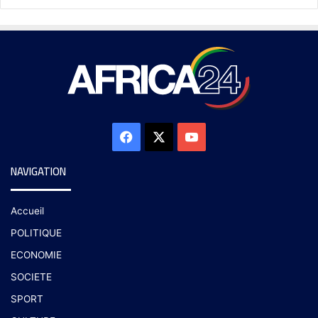
NAVIGATION
Accueil
POLITIQUE
ECONOMIE
SOCIETE
SPORT