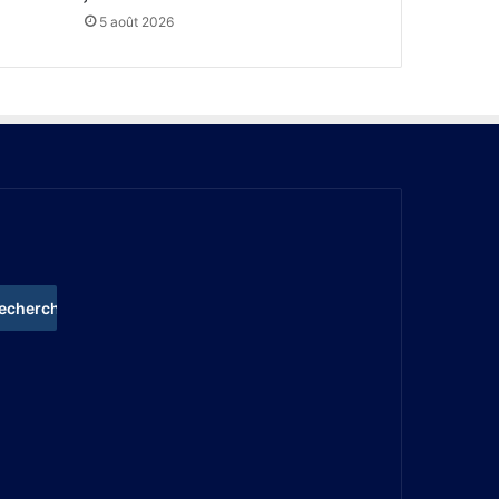
5 août 2026