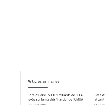
Articles similaires
Côte d’Ivoire : 53,181 milliards de FCFA
Côte d’
levés sur le marché financier de l’UMOA
atteint