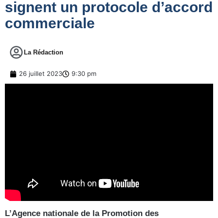
signent un protocole d’accord
commerciale
La Rédaction
26 juillet 2023
9:30 pm
L’Agence nationale de la Promotion des