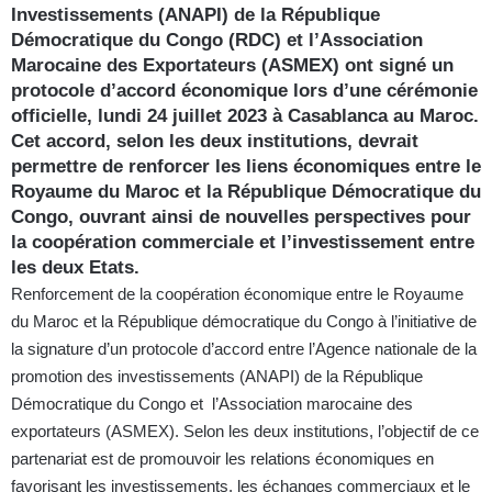
Investissements (ANAPI) de la République
Démocratique du Congo (RDC) et l’Association
Marocaine des Exportateurs (ASMEX) ont signé un
protocole d’accord économique lors d’une cérémonie
officielle, lundi 24 juillet 2023 à Casablanca au Maroc.
Cet accord, selon les deux institutions, devrait
permettre de renforcer les liens économiques entre le
Royaume du Maroc et la République Démocratique du
Congo, ouvrant ainsi de nouvelles perspectives pour
la coopération commerciale et l’investissement entre
les deux Etats.
Renforcement de la coopération économique entre le Royaume
du Maroc et la République démocratique du Congo à l’initiative de
la signature d’un protocole d’accord entre l’Agence nationale de la
promotion des investissements (ANAPI) de la République
Démocratique du Congo et l’Association marocaine des
exportateurs (ASMEX). Selon les deux institutions, l’objectif de ce
partenariat est de promouvoir les relations économiques en
favorisant les investissements, les échanges commerciaux et le