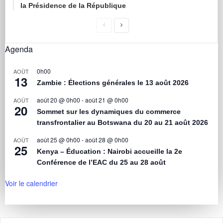
la Présidence de la République
Agenda
0h00
AOÛT
13
Zambie : Élections générales le 13 août 2026
août 20 @ 0h00
-
août 21 @ 0h00
AOÛT
20
Sommet sur les dynamiques du commerce
transfrontalier au Botswana du 20 au 21 août 2026
août 25 @ 0h00
-
août 28 @ 0h00
AOÛT
25
Kenya – Éducation : Nairobi accueille la 2e
Conférence de l’EAC du 25 au 28 août
Voir le calendrier