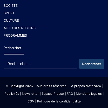
SOCIETE
SPORT
CULTURE
ACTU DES REGIONS
PROGRAMMES
Rechercher
© Copyright 2026- Tous droits réservés
A propos d'Africa24
|
Publicités
|
Newsletter
|
Espace Presse
| FAQ
| Mentions légales
|
CGV
|
Politique de la confidentialité