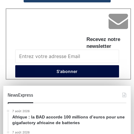
Recevez notre
newsletter
NewsExpress
7 août 2026
Afrique : la BAD accorde 100 millions d’euros pour une
gigafactory africaine de batteries
7 août 2026