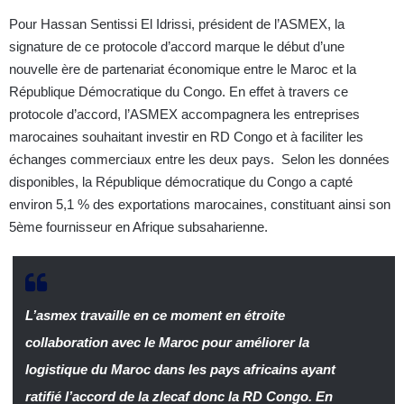
Pour Hassan Sentissi El Idrissi, président de l’ASMEX, la
signature de ce protocole d’accord marque le début d’une
nouvelle ère de partenariat économique entre le Maroc et la
République Démocratique du Congo. En effet à travers ce
protocole d’accord, l’ASMEX accompagnera les entreprises
marocaines souhaitant investir en RD Congo et à faciliter les
échanges commerciaux entre les deux pays. Selon les données
disponibles, la République démocratique du Congo a capté
environ 5,1 % des exportations marocaines, constituant ainsi son
5ème fournisseur en Afrique subsaharienne.
L’asmex travaille en ce moment en étroite
collaboration avec le Maroc pour améliorer la
logistique du Maroc dans les pays africains ayant
ratifié l’accord de la zlecaf donc la RD Congo. En