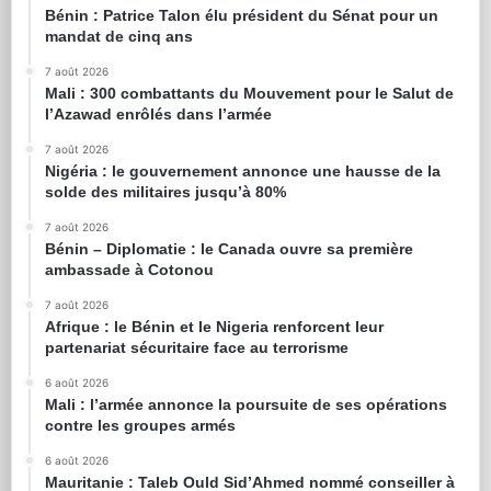
Bénin : Patrice Talon élu président du Sénat pour un
mandat de cinq ans
7 août 2026
Mali : 300 combattants du Mouvement pour le Salut de
l’Azawad enrôlés dans l’armée
7 août 2026
Nigéria : le gouvernement annonce une hausse de la
solde des militaires jusqu’à 80%
7 août 2026
Bénin – Diplomatie : le Canada ouvre sa première
ambassade à Cotonou
7 août 2026
Afrique : le Bénin et le Nigeria renforcent leur
partenariat sécuritaire face au terrorisme
6 août 2026
Mali : l’armée annonce la poursuite de ses opérations
contre les groupes armés
6 août 2026
Mauritanie : Taleb Ould Sid’Ahmed nommé conseiller à