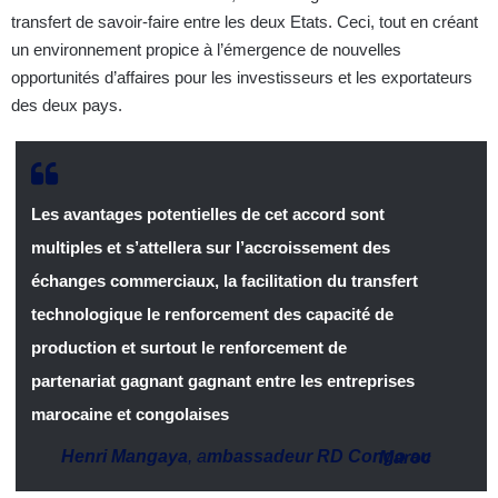
transfert de savoir-faire entre les deux Etats. Ceci, tout en créant
un environnement propice à l’émergence de nouvelles
opportunités d’affaires pour les investisseurs et les exportateurs
des deux pays.
Les avantages potentielles de cet accord sont
multiples et s’attellera sur l’accroissement des
échanges commerciaux, la facilitation du transfert
technologique le renforcement des capacité de
production et surtout le renforcement de
partenariat gagnant gagnant entre les entreprises
marocaine et congolaises
Henri Mangaya
, a
mbassadeur RD Congo au Maroc