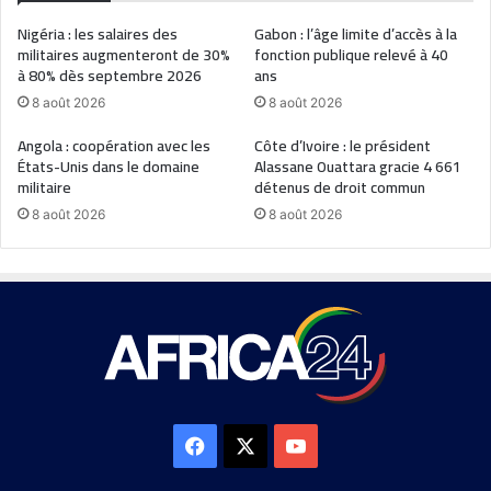
Nigéria : les salaires des
Gabon : l’âge limite d’accès à la
militaires augmenteront de 30%
fonction publique relevé à 40
à 80% dès septembre 2026
ans
8 août 2026
8 août 2026
Angola : coopération avec les
Côte d’Ivoire : le président
États-Unis dans le domaine
Alassane Ouattara gracie 4 661
militaire
détenus de droit commun
8 août 2026
8 août 2026