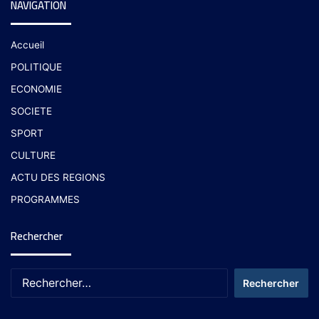
NAVIGATION
Accueil
POLITIQUE
ECONOMIE
SOCIETE
SPORT
CULTURE
ACTU DES REGIONS
PROGRAMMES
Rechercher