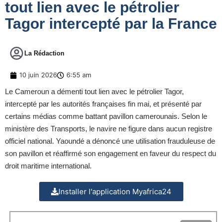
tout lien avec le pétrolier
Tagor intercepté par la France
La Rédaction
10 juin 2026
6:55 am
Le Cameroun a démenti tout lien avec le pétrolier Tagor,
intercepté par les autorités françaises fin mai, et présenté par
certains médias comme battant pavillon camerounais. Selon le
ministère des Transports, le navire ne figure dans aucun registre
officiel national. Yaoundé a dénoncé une utilisation frauduleuse de
son pavillon et réaffirmé son engagement en faveur du respect du
droit maritime international.
Installer l'application Myafrica24