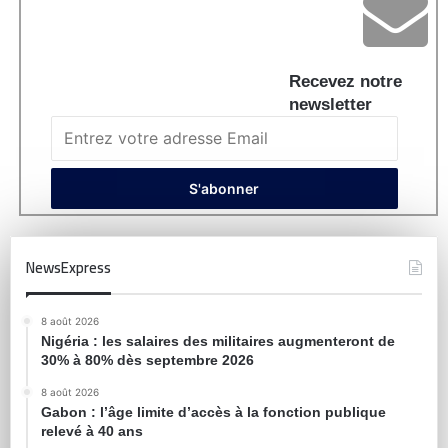
Recevez notre
newsletter
NewsExpress
8 août 2026
Nigéria : les salaires des militaires augmenteront de
30% à 80% dès septembre 2026
8 août 2026
Gabon : l’âge limite d’accès à la fonction publique
relevé à 40 ans